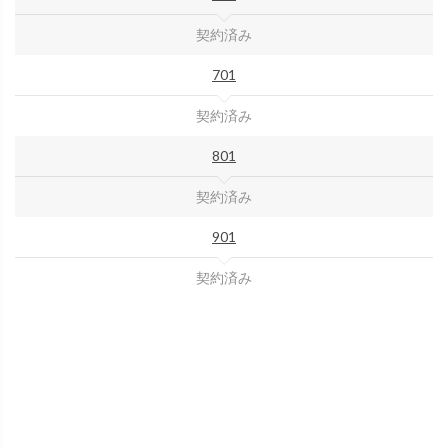
契約済み
701
契約済み
801
契約済み
901
契約済み