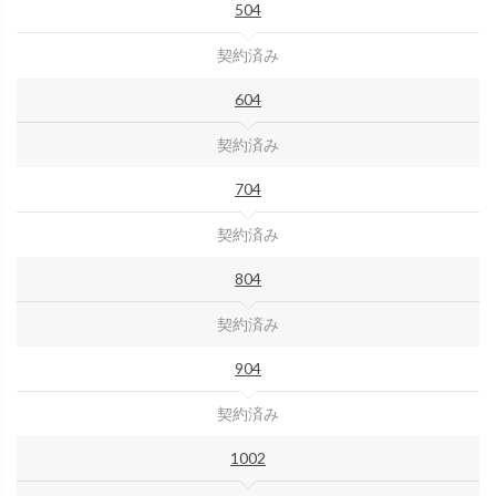
504
契約済み
604
契約済み
704
契約済み
804
契約済み
904
契約済み
1002