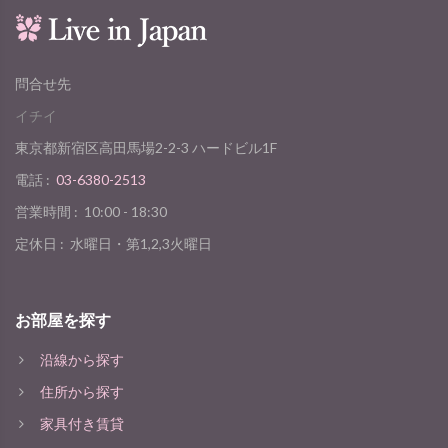
問合せ先
イチイ
東京都新宿区高田馬場2-2-3 ハードビル1F
電話 :
03-6380-2513
営業時間 :
10:00 - 18:30
定休日 :
水曜日・第1,2,3火曜日
お部屋を探す
沿線から探す
住所から探す
家具付き賃貸