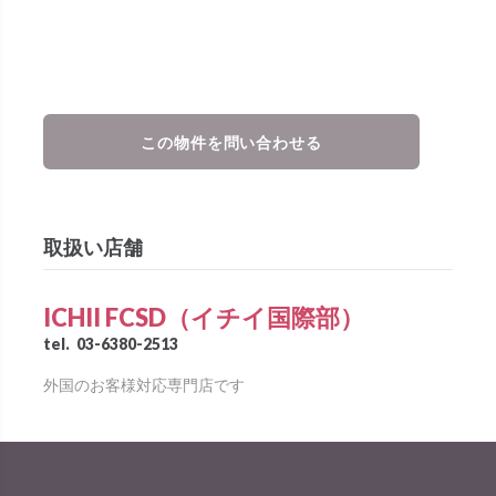
この物件を問い合わせる
取扱い店舗
ICHII FCSD（イチイ国際部）
tel.
03-6380-2513
外国のお客様対応専門店です