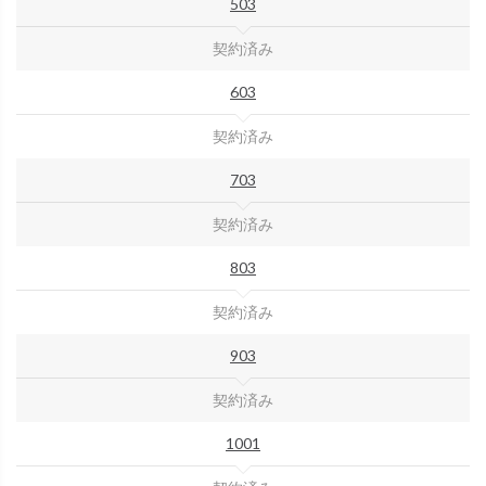
503
契約済み
603
契約済み
703
契約済み
803
契約済み
903
契約済み
1001