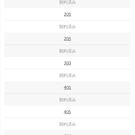
契約済み
201
契約済み
205
契約済み
303
契約済み
401
契約済み
405
契約済み