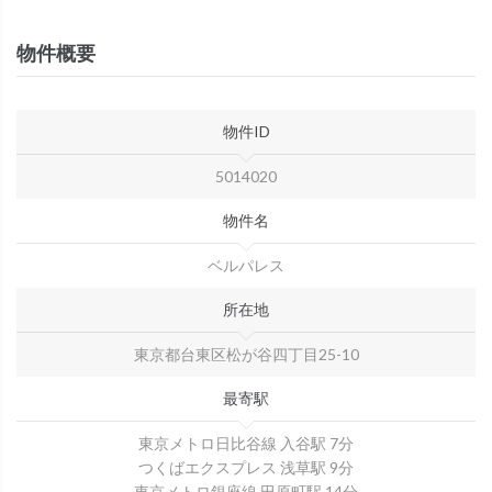
物件概要
物件ID
5014020
物件名
ベルパレス
所在地
東京都台東区松が谷四丁目25-10
最寄駅
東京メトロ日比谷線 入谷駅 7分
つくばエクスプレス 浅草駅 9分
東京メトロ銀座線 田原町駅 14分