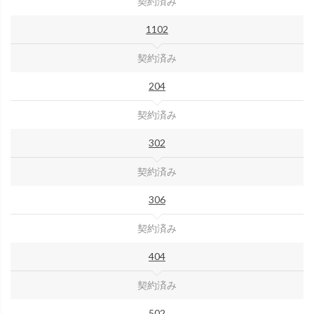
契約済み
1102
契約済み
204
契約済み
302
契約済み
306
契約済み
404
契約済み
502