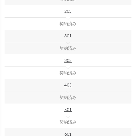
203
契約済み
301
契約済み
305
契約済み
403
契約済み
501
契約済み
601