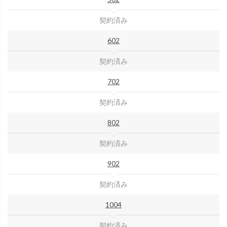
契約済み
602
契約済み
702
契約済み
802
契約済み
902
契約済み
1004
契約済み