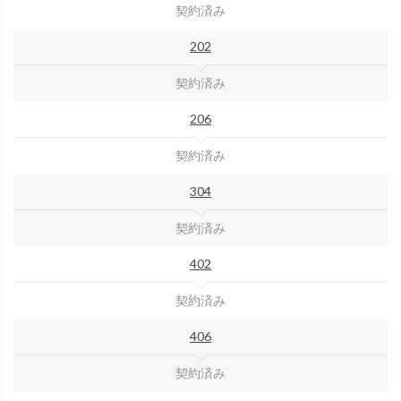
契約済み
202
契約済み
206
契約済み
304
契約済み
402
契約済み
406
契約済み