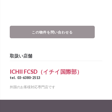
この物件を問い合わせる
取扱い店舗
ICHII FCSD（イチイ国際部）
tel.
03-6380-2513
外国のお客様対応専門店です