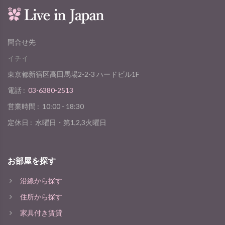
問合せ先
イチイ
東京都新宿区高田馬場2-2-3 ハードビル1F
電話 :
03-6380-2513
営業時間 :
10:00 - 18:30
定休日 :
水曜日・第1,2,3火曜日
お部屋を探す
沿線から探す
住所から探す
家具付き賃貸