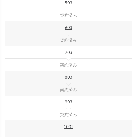
503
契約済み
603
契約済み
703
契約済み
803
契約済み
903
契約済み
1001