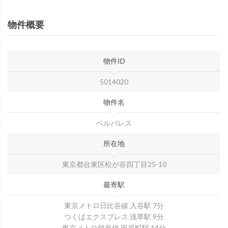
物件概要
物件ID
5014020
物件名
ベルパレス
所在地
東京都台東区松が谷四丁目25-10
最寄駅
東京メトロ日比谷線 入谷駅 7分
つくばエクスプレス 浅草駅 9分
東京メトロ銀座線 田原町駅 14分