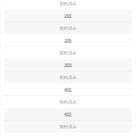
契約済み
201
契約済み
205
契約済み
303
契約済み
401
契約済み
405
契約済み