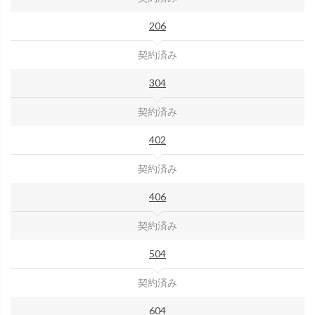
206
契約済み
304
契約済み
402
契約済み
406
契約済み
504
契約済み
604