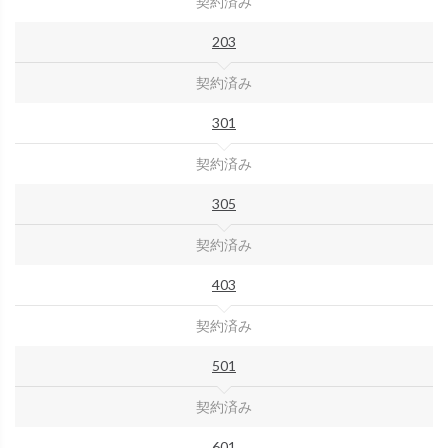
契約済み
203
契約済み
301
契約済み
305
契約済み
403
契約済み
501
契約済み
601