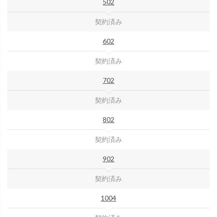
502
契約済み
602
契約済み
702
契約済み
802
契約済み
902
契約済み
1004