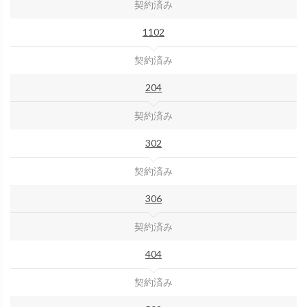
契約済み
1102
契約済み
204
契約済み
302
契約済み
306
契約済み
404
契約済み