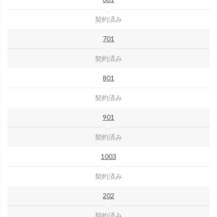
契約済み
701
契約済み
801
契約済み
901
契約済み
1003
契約済み
202
契約済み