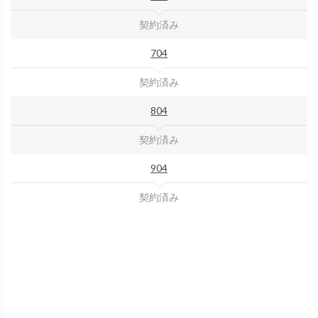
契約済み
704
契約済み
804
契約済み
904
契約済み