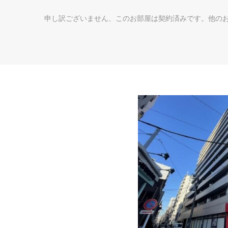
申し訳ございません、このお部屋は契約済みです。他の