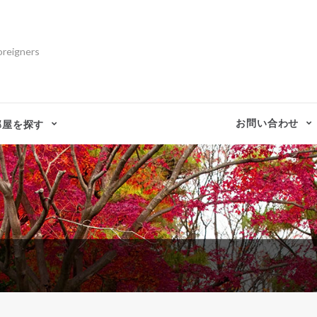
oreigners
お問い合わせ
部屋を探す