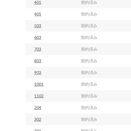
401
契約済み
405
契約済み
503
契約済み
603
契約済み
703
契約済み
803
契約済み
903
契約済み
1001
契約済み
1102
契約済み
204
契約済み
302
契約済み
306
契約済み