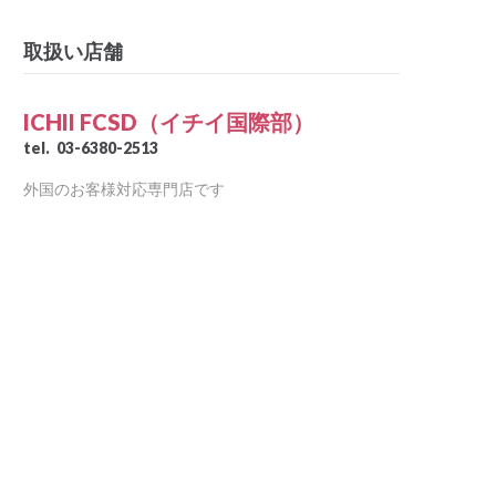
取扱い店舗
ICHII FCSD（イチイ国際部）
tel.
03-6380-2513
外国のお客様対応専門店です