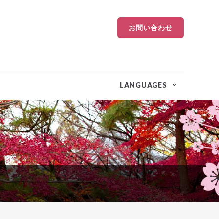
お問い合わせ
LANGUAGES