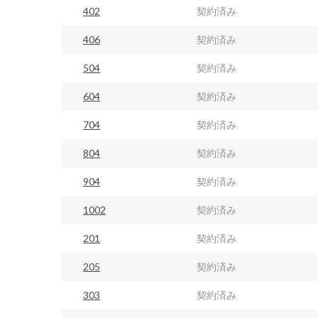
402
契約済み
406
契約済み
504
契約済み
604
契約済み
704
契約済み
804
契約済み
904
契約済み
1002
契約済み
201
契約済み
205
契約済み
303
契約済み