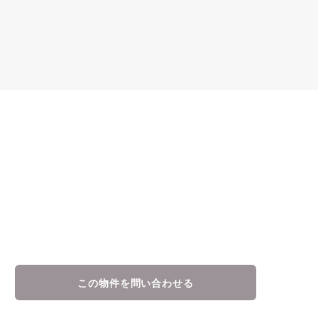
この物件を問い合わせる