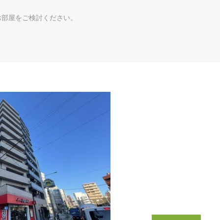
お部屋をご検討ください。