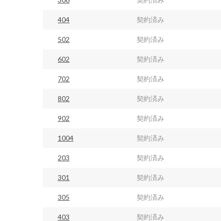
404
契約済み
502
契約済み
602
契約済み
702
契約済み
802
契約済み
902
契約済み
1004
契約済み
203
契約済み
301
契約済み
305
契約済み
403
契約済み