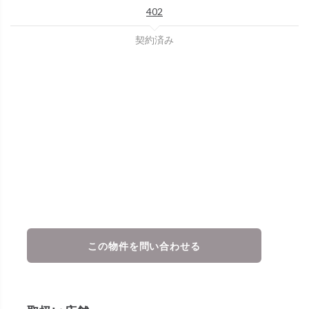
402
契約済み
この物件を問い合わせる