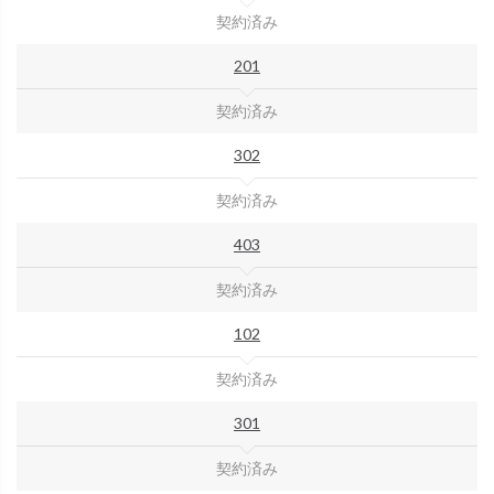
契約済み
201
契約済み
302
契約済み
403
契約済み
102
契約済み
301
契約済み