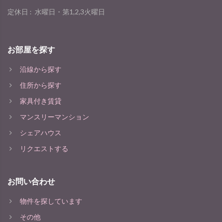
定休日 :
水曜日・第1,2,3火曜日
お部屋を探す
沿線から探す
住所から探す
家具付き賃貸
マンスリーマンション
シェアハウス
リクエストする
お問い合わせ
物件を探しています
その他