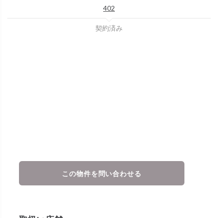
402
契約済み
この物件を問い合わせる