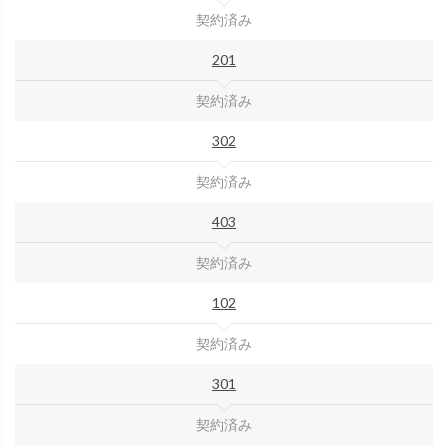
契約済み
201
契約済み
302
契約済み
403
契約済み
102
契約済み
301
契約済み