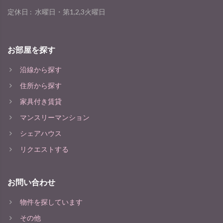
定休日 :
水曜日・第1,2,3火曜日
お部屋を探す
沿線から探す
住所から探す
家具付き賃貸
マンスリーマンション
シェアハウス
リクエストする
お問い合わせ
物件を探しています
その他