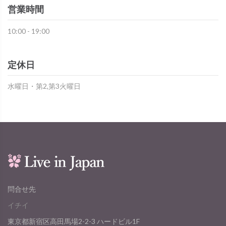
営業時間
10:00 - 19:00
定休日
水曜日・第2,第3火曜日
問合せ先
イチイ
東京都新宿区高田馬場2-2-3 ハードビル1F