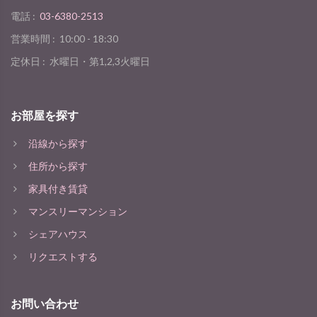
電話 :
03-6380-2513
営業時間 :
10:00 - 18:30
定休日 :
水曜日・第1,2,3火曜日
お部屋を探す
沿線から探す
住所から探す
家具付き賃貸
マンスリーマンション
シェアハウス
リクエストする
お問い合わせ