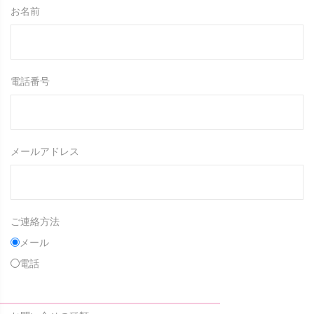
お名前
電話番号
メールアドレス
ご連絡方法
メール
電話