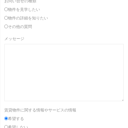
お問い合せの種類
物件を見学したい
物件の詳細を知りたい
その他の質問
メッセージ
賃貸物件に関する情報やサービスの情報
希望する
希望しない