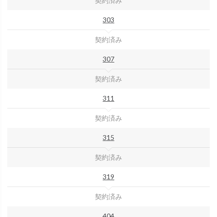
契約済み
303
契約済み
307
契約済み
311
契約済み
315
契約済み
319
契約済み
404