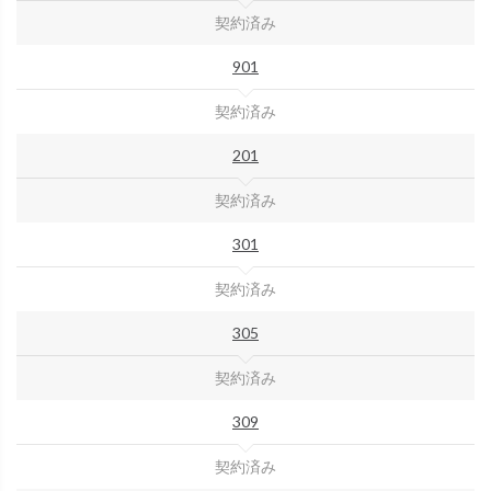
契約済み
901
契約済み
201
契約済み
301
契約済み
305
契約済み
309
契約済み