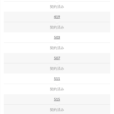
契約済み
419
契約済み
503
契約済み
507
契約済み
511
契約済み
515
契約済み