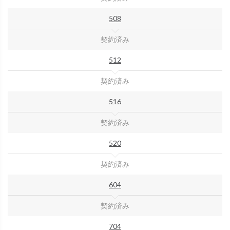
508
契約済み
512
契約済み
516
契約済み
520
契約済み
604
契約済み
704