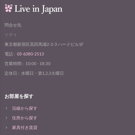
問合せ先
イチイ
東京都新宿区高田馬場2-2-3 ハードビル1F
電話 :
03-6380-2513
営業時間 :
10:00 - 18:30
定休日 :
水曜日・第1,2,3火曜日
お部屋を探す
沿線から探す
住所から探す
家具付き賃貸