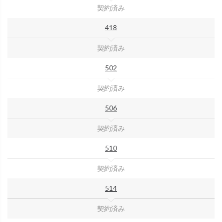
契約済み
418
契約済み
502
契約済み
506
契約済み
510
契約済み
514
契約済み