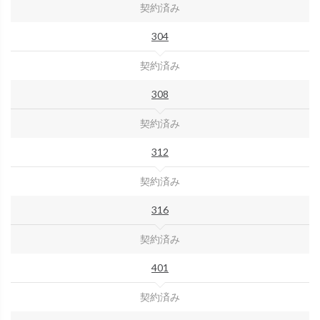
契約済み
304
契約済み
308
契約済み
312
契約済み
316
契約済み
401
契約済み