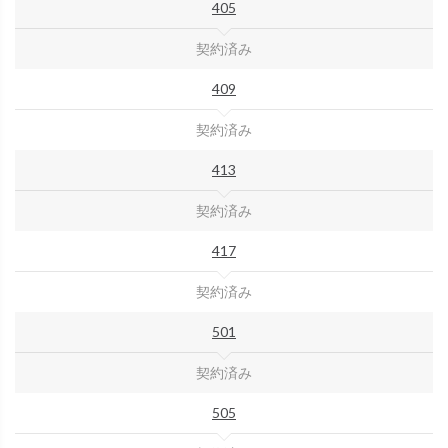
405
契約済み
409
契約済み
413
契約済み
417
契約済み
501
契約済み
505