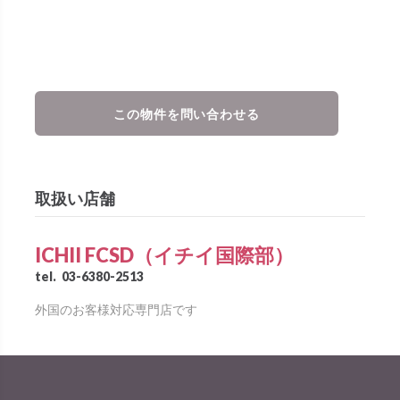
この物件を問い合わせる
取扱い店舗
ICHII FCSD（イチイ国際部）
tel.
03-6380-2513
外国のお客様対応専門店です