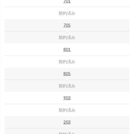
701
契約済み
705
契約済み
801
契約済み
805
契約済み
903
契約済み
203