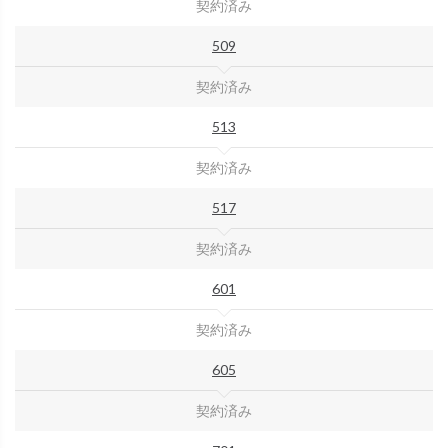
契約済み
509
契約済み
513
契約済み
517
契約済み
601
契約済み
605
契約済み