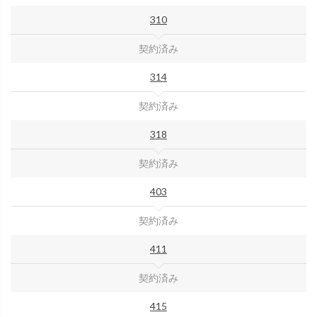
310
契約済み
314
契約済み
318
契約済み
403
契約済み
411
契約済み
415