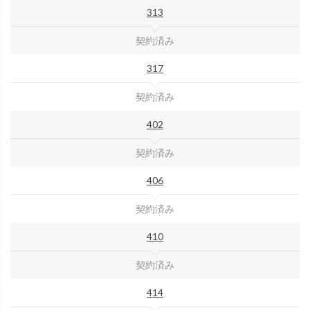
313
契約済み
317
契約済み
402
契約済み
406
契約済み
410
契約済み
414