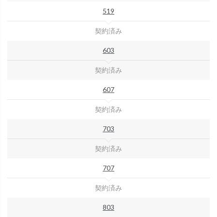
519
契約済み
603
契約済み
607
契約済み
703
契約済み
707
契約済み
803