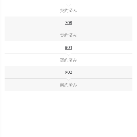
契約済み
708
契約済み
804
契約済み
902
契約済み