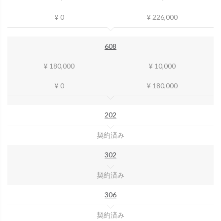
¥ 0
¥ 226,000
608
¥ 180,000
¥ 10,000
¥ 0
¥ 180,000
202
契約済み
302
契約済み
306
契約済み