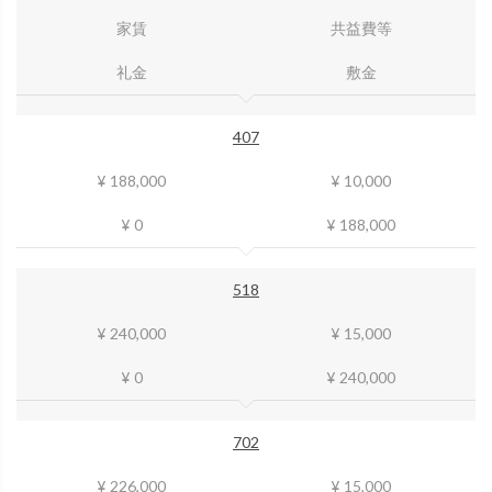
家賃
共益費等
礼金
敷金
407
¥ 188,000
¥ 10,000
¥ 0
¥ 188,000
518
¥ 240,000
¥ 15,000
¥ 0
¥ 240,000
702
¥ 226,000
¥ 15,000