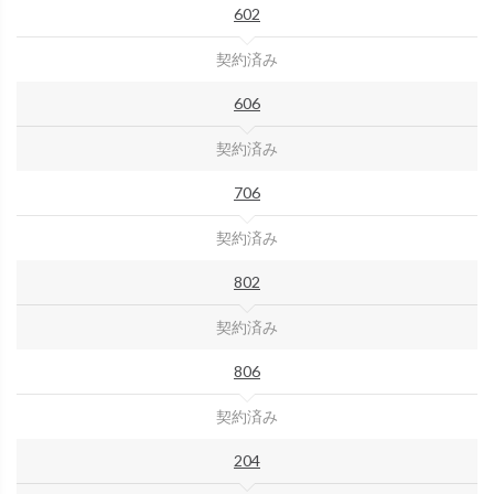
602
契約済み
606
契約済み
706
契約済み
802
契約済み
806
契約済み
204