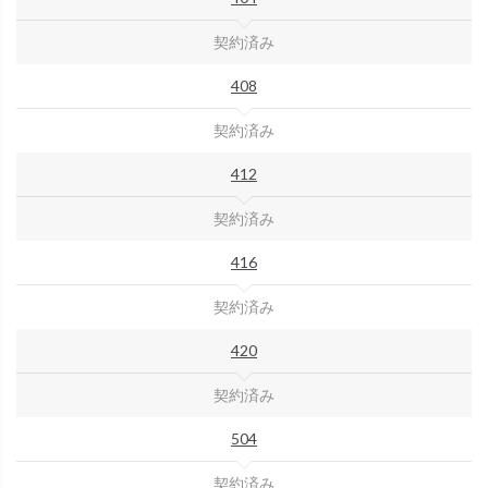
契約済み
408
契約済み
412
契約済み
416
契約済み
420
契約済み
504
契約済み