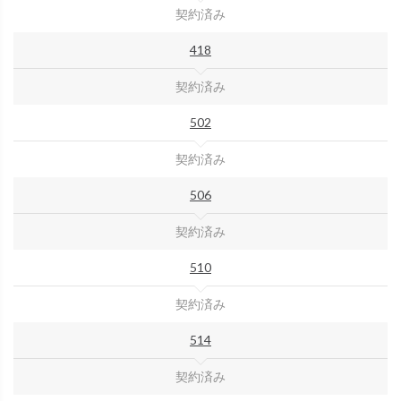
契約済み
418
契約済み
502
契約済み
506
契約済み
510
契約済み
514
契約済み