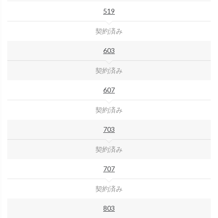
519
契約済み
603
契約済み
607
契約済み
703
契約済み
707
契約済み
803