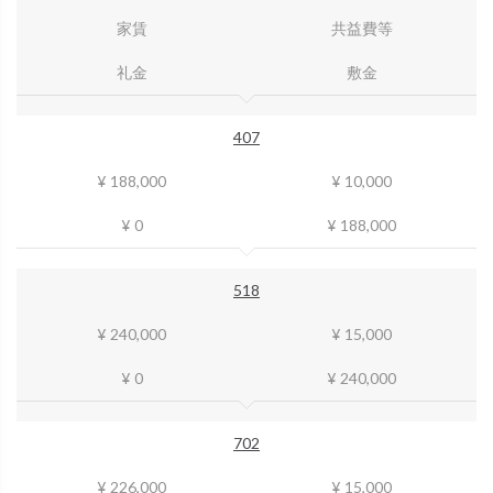
家賃
共益費等
礼金
敷金
407
¥ 188,000
¥ 10,000
¥ 0
¥ 188,000
518
¥ 240,000
¥ 15,000
¥ 0
¥ 240,000
702
¥ 226,000
¥ 15,000