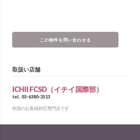
この物件を問い合わせる
取扱い店舗
ICHII FCSD（イチイ国際部）
tel.
03-6380-2513
外国のお客様対応専門店です