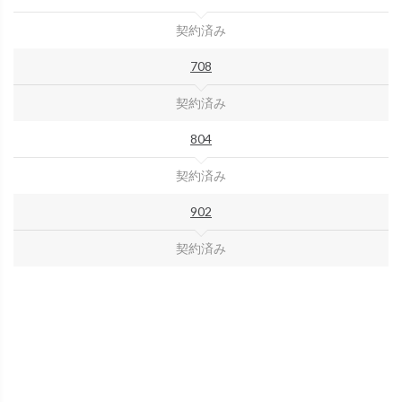
契約済み
708
契約済み
804
契約済み
902
契約済み