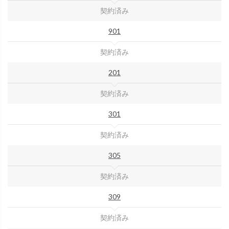
契約済み
901
契約済み
201
契約済み
301
契約済み
305
契約済み
309
契約済み