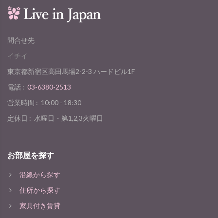
問合せ先
イチイ
東京都新宿区高田馬場2-2-3 ハードビル1F
電話 :
03-6380-2513
営業時間 :
10:00 - 18:30
定休日 :
水曜日・第1,2,3火曜日
お部屋を探す
沿線から探す
住所から探す
家具付き賃貸