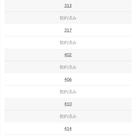
313
契約済み
317
契約済み
402
契約済み
406
契約済み
410
契約済み
414