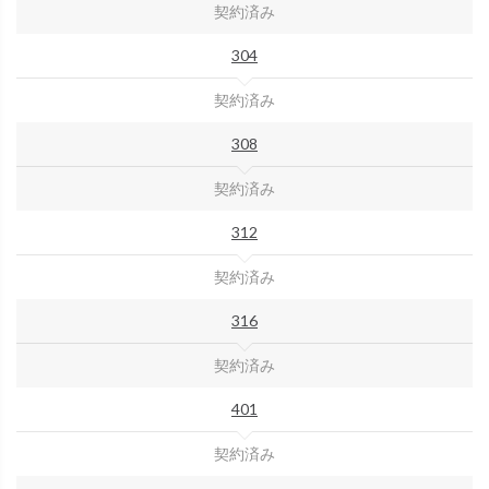
契約済み
304
契約済み
308
契約済み
312
契約済み
316
契約済み
401
契約済み