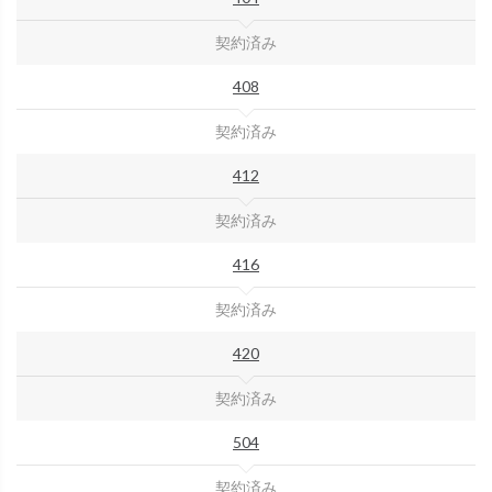
契約済み
408
契約済み
412
契約済み
416
契約済み
420
契約済み
504
契約済み