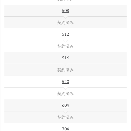
508
契約済み
512
契約済み
516
契約済み
520
契約済み
604
契約済み
704