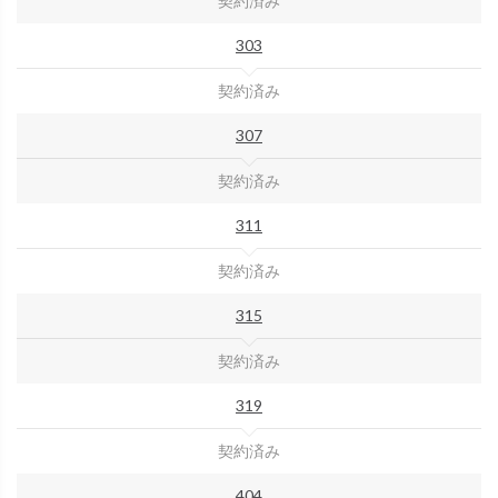
契約済み
303
契約済み
307
契約済み
311
契約済み
315
契約済み
319
契約済み
404