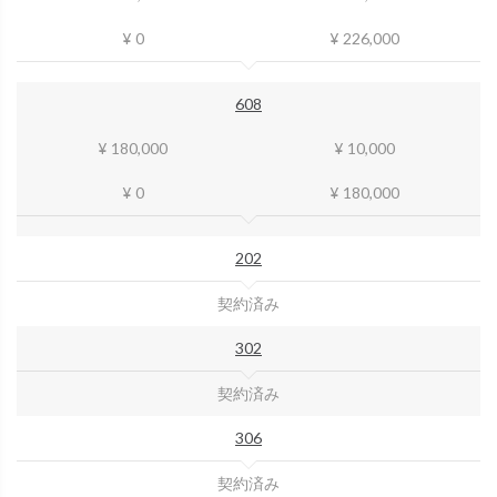
¥ 0
¥ 226,000
608
¥ 180,000
¥ 10,000
¥ 0
¥ 180,000
202
契約済み
302
契約済み
306
契約済み