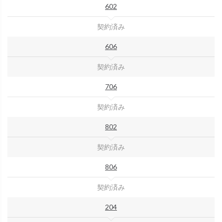
602
契約済み
606
契約済み
706
契約済み
802
契約済み
806
契約済み
204