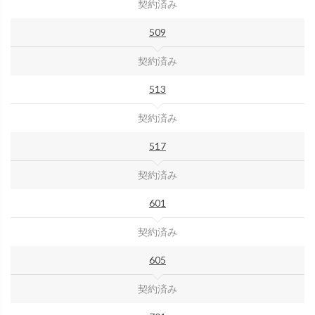
契約済み
509
契約済み
513
契約済み
517
契約済み
601
契約済み
605
契約済み