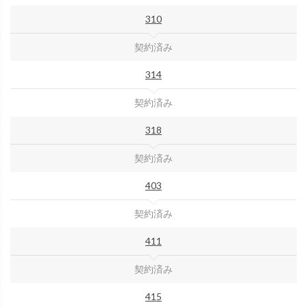
310
契約済み
314
契約済み
318
契約済み
403
契約済み
411
契約済み
415