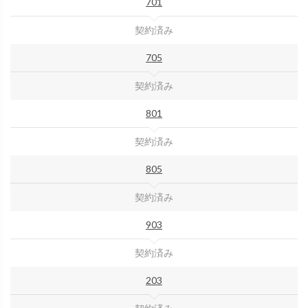
701
契約済み
705
契約済み
801
契約済み
805
契約済み
903
契約済み
203