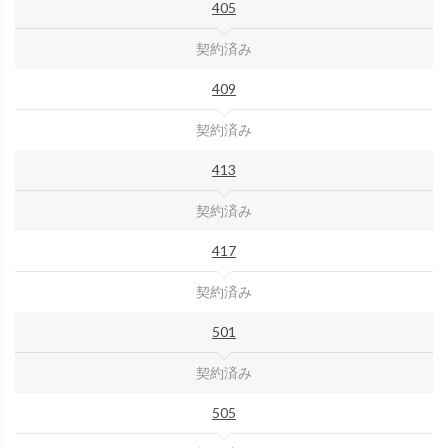
405
契約済み
409
契約済み
413
契約済み
417
契約済み
501
契約済み
505