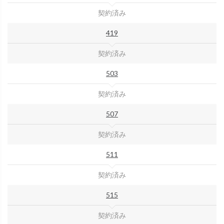
契約済み
419
契約済み
503
契約済み
507
契約済み
511
契約済み
515
契約済み