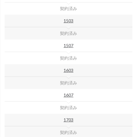
契約済み
1503
契約済み
1507
契約済み
1603
契約済み
1607
契約済み
1703
契約済み