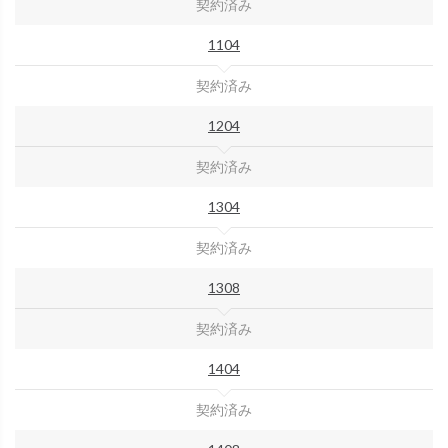
契約済み
1104
契約済み
1204
契約済み
1304
契約済み
1308
契約済み
1404
契約済み