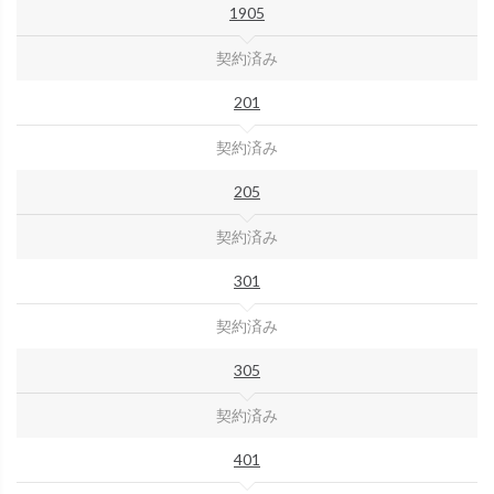
1905
契約済み
201
契約済み
205
契約済み
301
契約済み
305
契約済み
401