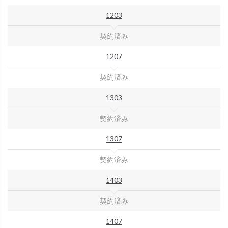
1203
契約済み
1207
契約済み
1303
契約済み
1307
契約済み
1403
契約済み
1407