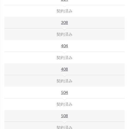
契約済み
308
契約済み
404
契約済み
408
契約済み
504
契約済み
508
契約済み