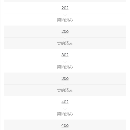
202
契約済み
206
契約済み
302
契約済み
306
契約済み
402
契約済み
406