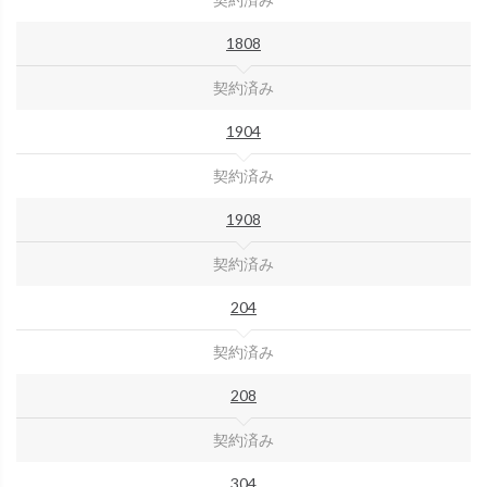
1808
契約済み
1904
契約済み
1908
契約済み
204
契約済み
208
契約済み
304