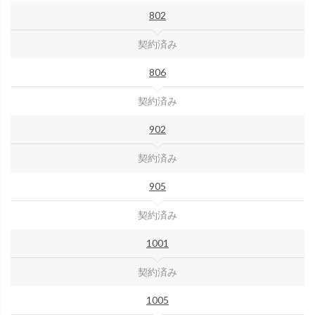
802
契約済み
806
契約済み
902
契約済み
905
契約済み
1001
契約済み
1005