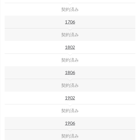
契約済み
1706
契約済み
1802
契約済み
1806
契約済み
1902
契約済み
1906
契約済み