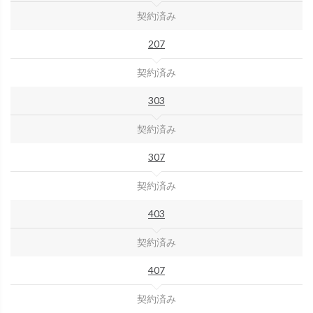
契約済み
207
契約済み
303
契約済み
307
契約済み
403
契約済み
407
契約済み