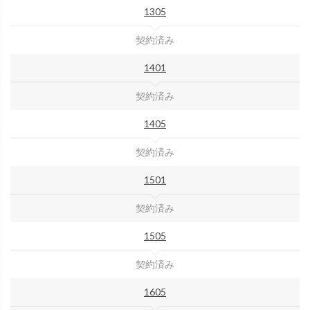
1305
契約済み
1401
契約済み
1405
契約済み
1501
契約済み
1505
契約済み
1605