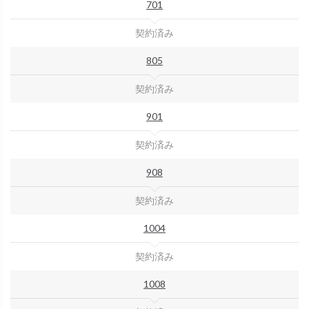
701
契約済み
805
契約済み
901
契約済み
908
契約済み
1004
契約済み
1008