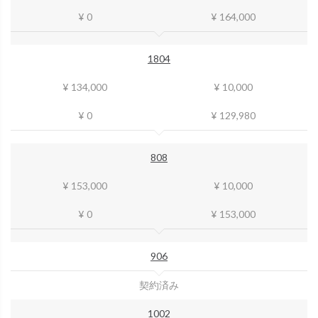
¥ 0
¥ 164,000
1804
¥ 134,000
¥ 10,000
¥ 0
¥ 129,980
808
¥ 153,000
¥ 10,000
¥ 0
¥ 153,000
906
契約済み
1002