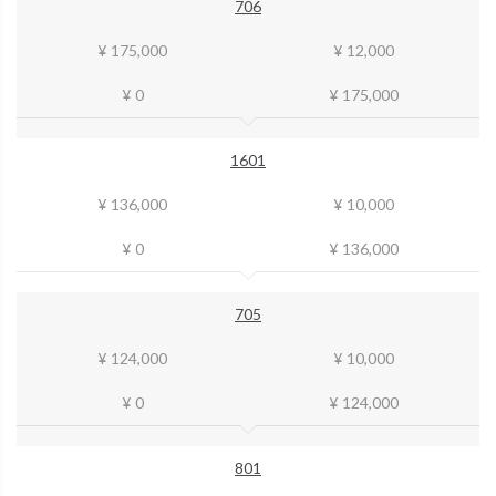
706
¥ 175,000
¥ 12,000
¥ 0
¥ 175,000
1601
¥ 136,000
¥ 10,000
¥ 0
¥ 136,000
705
¥ 124,000
¥ 10,000
¥ 0
¥ 124,000
801