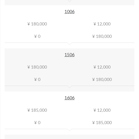
1006
¥ 180,000
¥ 12,000
¥ 0
¥ 180,000
1506
¥ 180,000
¥ 12,000
¥ 0
¥ 180,000
1606
¥ 185,000
¥ 12,000
¥ 0
¥ 185,000