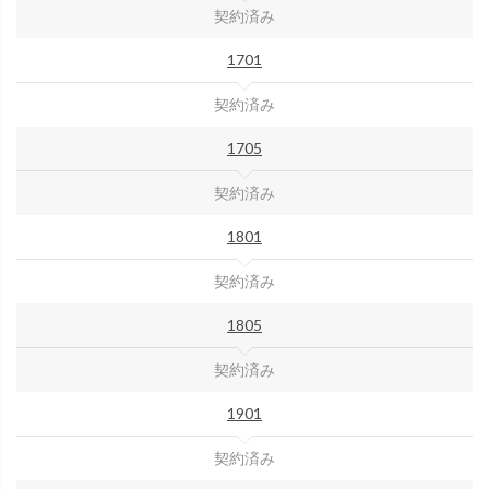
契約済み
1701
契約済み
1705
契約済み
1801
契約済み
1805
契約済み
1901
契約済み