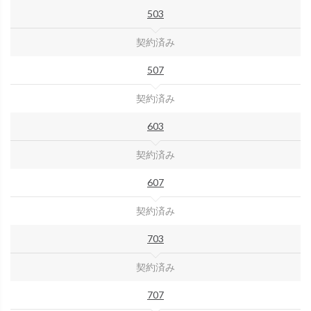
503
契約済み
507
契約済み
603
契約済み
607
契約済み
703
契約済み
707