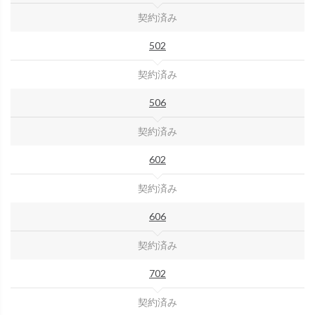
契約済み
502
契約済み
506
契約済み
602
契約済み
606
契約済み
702
契約済み