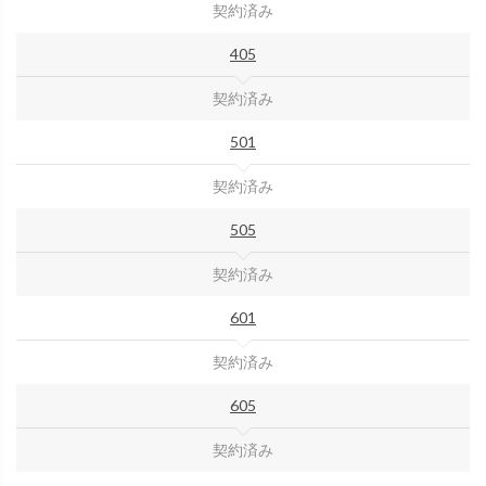
契約済み
405
契約済み
501
契約済み
505
契約済み
601
契約済み
605
契約済み