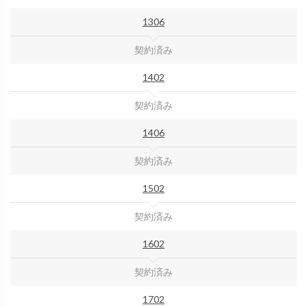
1306
契約済み
1402
契約済み
1406
契約済み
1502
契約済み
1602
契約済み
1702