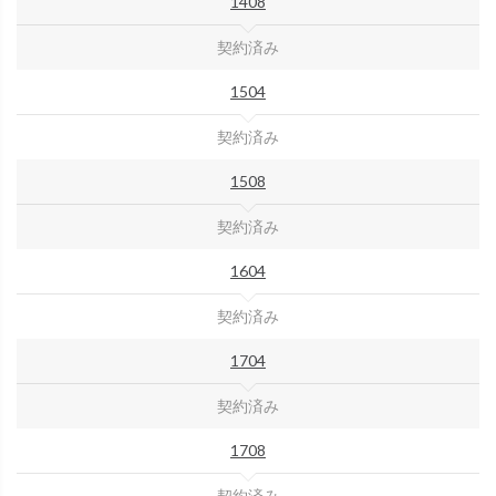
1408
契約済み
1504
契約済み
1508
契約済み
1604
契約済み
1704
契約済み
1708
契約済み