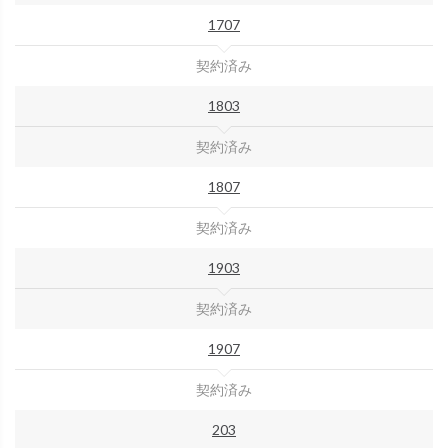
1707
契約済み
1803
契約済み
1807
契約済み
1903
契約済み
1907
契約済み
203