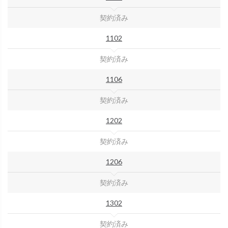
契約済み
1102
契約済み
1106
契約済み
1202
契約済み
1206
契約済み
1302
契約済み