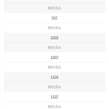
契約済み
907
契約済み
1003
契約済み
1007
契約済み
1103
契約済み
1107
契約済み