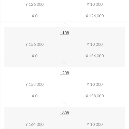
¥ 126,000
¥ 10,000
¥ 0
¥ 126,000
1108
¥ 156,000
¥ 10,000
¥ 0
¥ 156,000
1208
¥ 158,000
¥ 10,000
¥ 0
¥ 158,000
1608
¥ 164,000
¥ 10,000