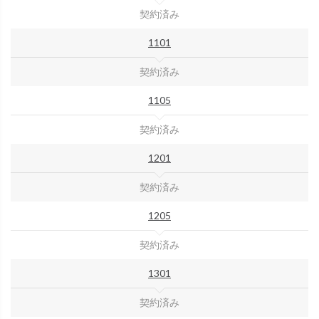
契約済み
1101
契約済み
1105
契約済み
1201
契約済み
1205
契約済み
1301
契約済み