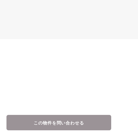
この物件を問い合わせる