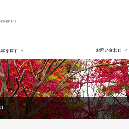
oreigners
お問い合わせ
部屋を探す
01