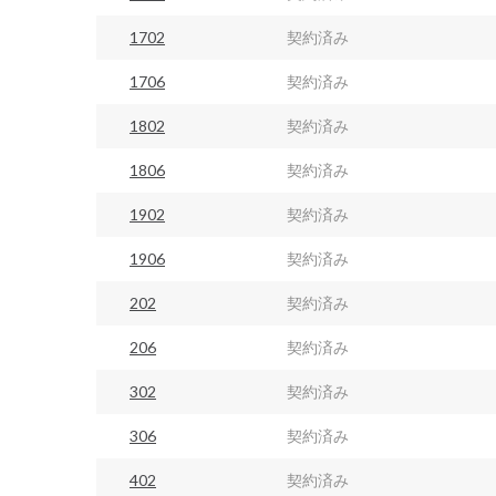
1702
契約済み
1706
契約済み
1802
契約済み
1806
契約済み
1902
契約済み
1906
契約済み
202
契約済み
206
契約済み
302
契約済み
306
契約済み
402
契約済み