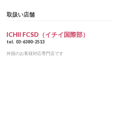
取扱い店舗
ICHII FCSD（イチイ国際部）
tel.
03-6380-2513
外国のお客様対応専門店です