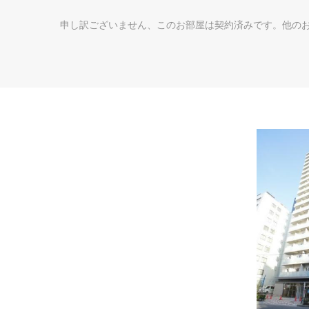
申し訳ございません、このお部屋は契約済みです。他の