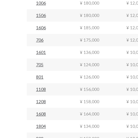
1006
¥ 180,000
¥ 12,
1506
¥ 180,000
¥ 12,
1606
¥ 185,000
¥ 12,
706
¥ 175,000
¥ 12,
1601
¥ 136,000
¥ 10,
705
¥ 124,000
¥ 10,
801
¥ 126,000
¥ 10,
1108
¥ 156,000
¥ 10,
1208
¥ 158,000
¥ 10,
1608
¥ 164,000
¥ 10,
1804
¥ 134,000
¥ 10,