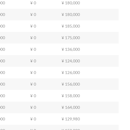
000
¥ 0
¥ 180,000
000
¥ 0
¥ 180,000
000
¥ 0
¥ 185,000
000
¥ 0
¥ 175,000
000
¥ 0
¥ 136,000
000
¥ 0
¥ 124,000
000
¥ 0
¥ 126,000
000
¥ 0
¥ 156,000
000
¥ 0
¥ 158,000
000
¥ 0
¥ 164,000
000
¥ 0
¥ 129,980