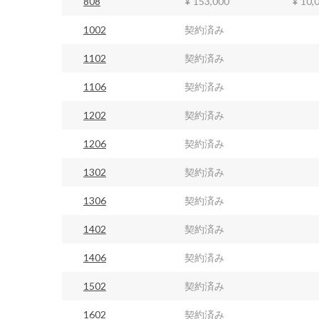
808
¥ 153,000
¥ 10,
1002
契約済み
1102
契約済み
1106
契約済み
1202
契約済み
1206
契約済み
1302
契約済み
1306
契約済み
1402
契約済み
1406
契約済み
1502
契約済み
1602
契約済み