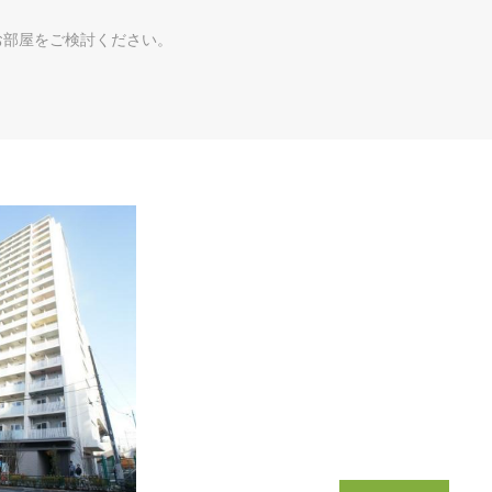
お部屋をご検討ください。