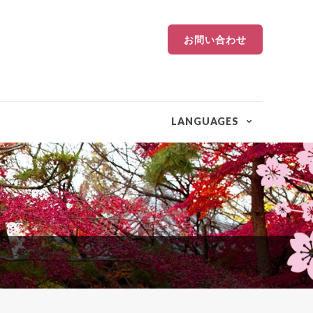
お問い合わせ
LANGUAGES