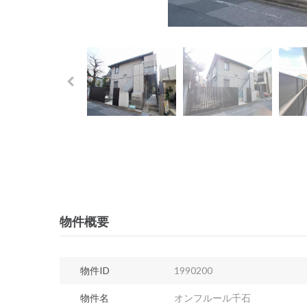
物件概要
物件ID
1990200
物件名
オンフルール千石