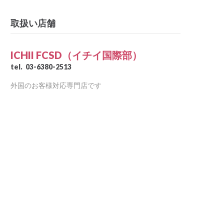
取扱い店舗
ICHII FCSD（イチイ国際部）
tel.
03-6380-2513
外国のお客様対応専門店です