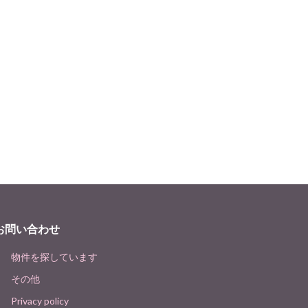
お問い合わせ
物件を探しています
その他
Privacy policy