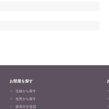
お部屋を探す
沿線から探す
住所から探す
家具付き賃貸