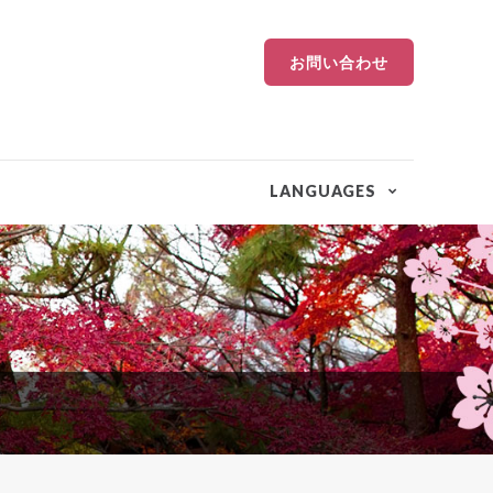
お問い合わせ
LANGUAGES