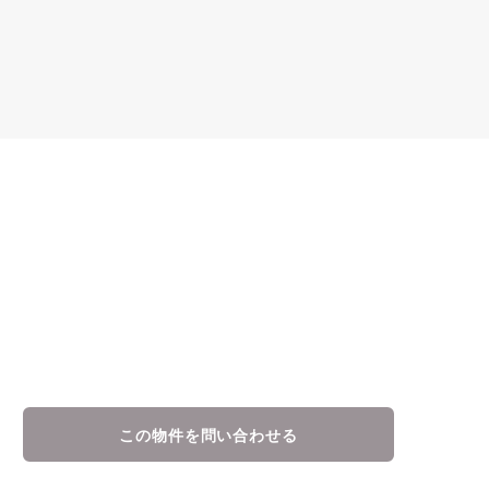
この物件を問い合わせる