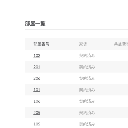
部屋一覧
部屋番号
家賃
共益費
102
契約済み
201
契約済み
206
契約済み
101
契約済み
106
契約済み
205
契約済み
105
契約済み