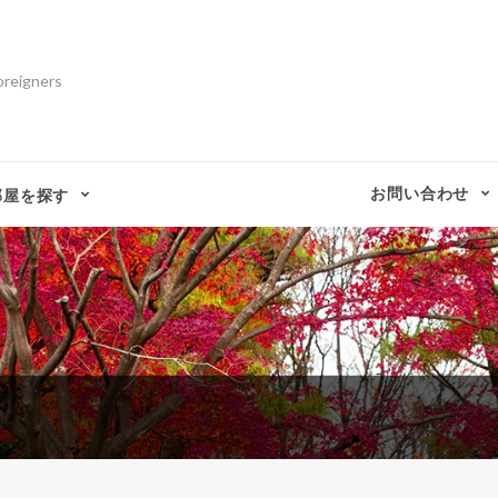
oreigners
お問い合わせ
部屋を探す