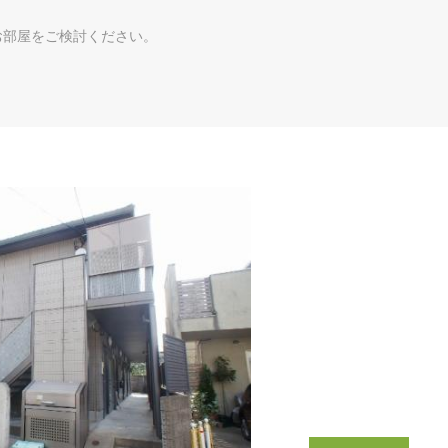
お部屋をご検討ください。