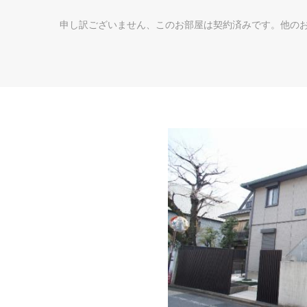
申し訳ございません、このお部屋は契約済みです。他の