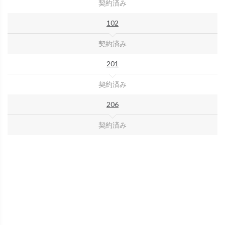
契約済み
102
契約済み
201
契約済み
206
契約済み