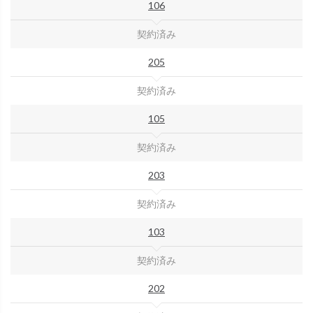
106
契約済み
205
契約済み
105
契約済み
203
契約済み
103
契約済み
202