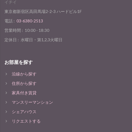
イチイ
東京都新宿区高田馬場2-2-3 ハードビル1F
電話 :
03-6380-2513
営業時間 :
10:00 - 18:30
定休日 :
水曜日・第1,2,3火曜日
お部屋を探す
沿線から探す
住所から探す
家具付き賃貸
マンスリーマンション
シェアハウス
リクエストする