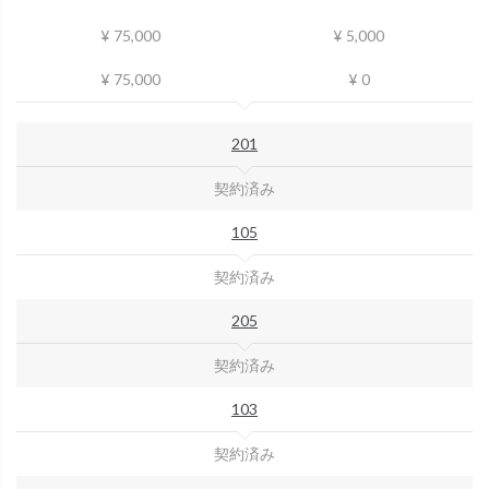
¥ 75,000
¥ 5,000
¥ 75,000
¥ 0
201
契約済み
105
契約済み
205
契約済み
103
契約済み