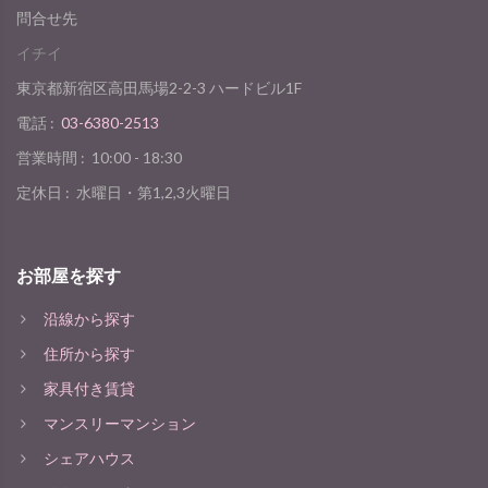
問合せ先
イチイ
東京都新宿区高田馬場2-2-3 ハードビル1F
電話 :
03-6380-2513
営業時間 :
10:00 - 18:30
定休日 :
水曜日・第1,2,3火曜日
お部屋を探す
沿線から探す
住所から探す
家具付き賃貸
マンスリーマンション
シェアハウス