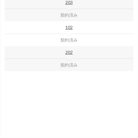
203
契約済み
102
契約済み
202
契約済み