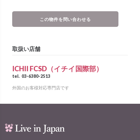
この物件を問い合わせる
取扱い店舗
ICHII FCSD（イチイ国際部）
tel.
03-6380-2513
外国のお客様対応専門店です