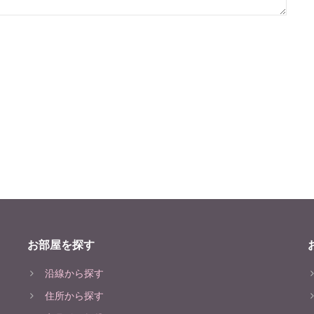
お部屋を探す
沿線から探す
住所から探す