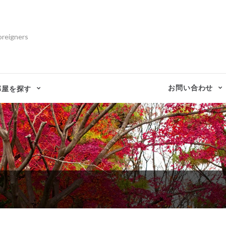
oreigners
お問い合わせ
部屋を探す