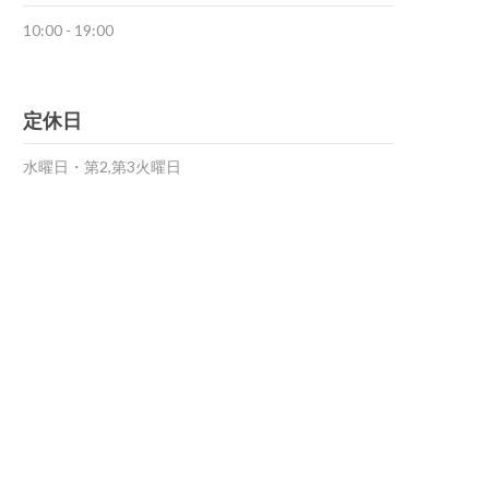
10:00 - 19:00
定休日
水曜日・第2,第3火曜日