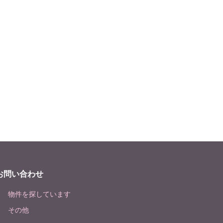
お問い合わせ
物件を探しています
その他