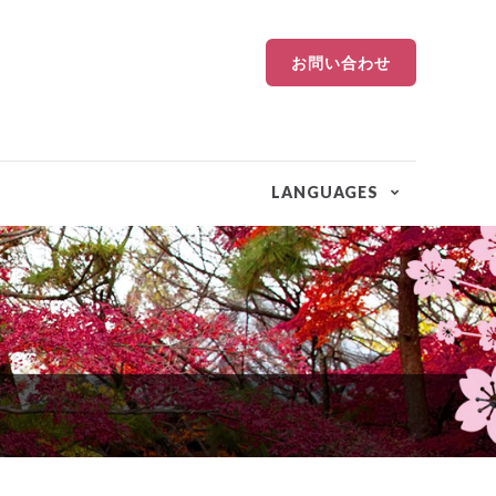
お問い合わせ
LANGUAGES