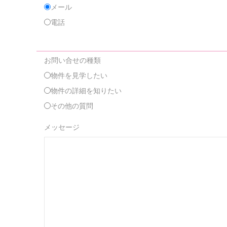
メール
電話
お問い合せの種類
物件を見学したい
物件の詳細を知りたい
その他の質問
メッセージ