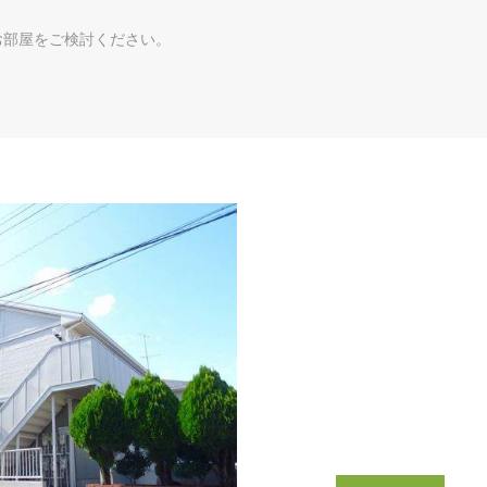
お部屋をご検討ください。