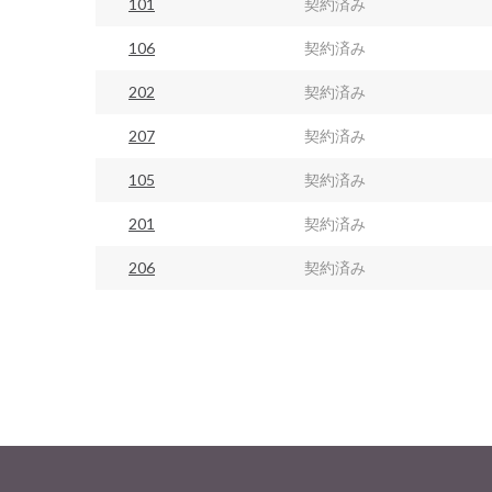
101
契約済み
106
契約済み
202
契約済み
207
契約済み
105
契約済み
201
契約済み
206
契約済み