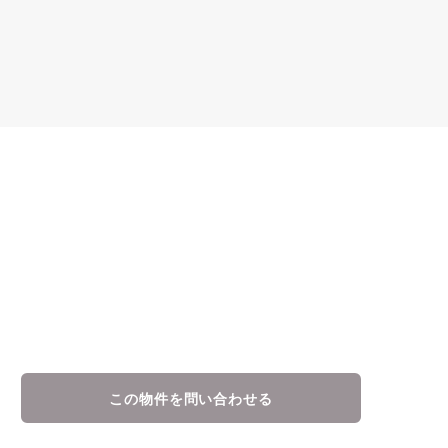
この物件を問い合わせる