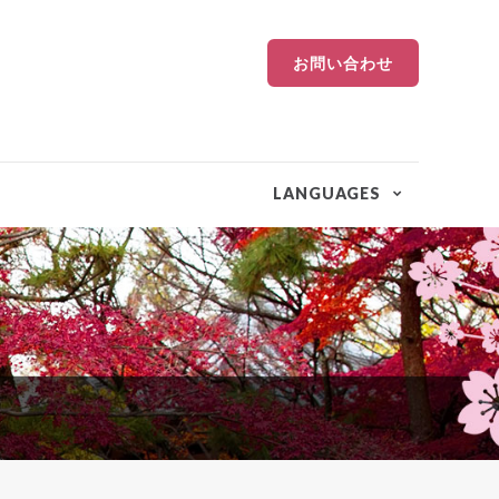
お問い合わせ
LANGUAGES