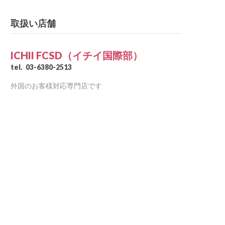
取扱い店舗
ICHII FCSD（イチイ国際部）
tel.
03-6380-2513
外国のお客様対応専門店です