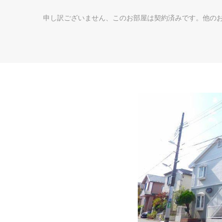
申し訳ございません、このお部屋は契約済みです。他の