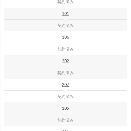
契約済み
101
契約済み
106
契約済み
202
契約済み
207
契約済み
105
契約済み