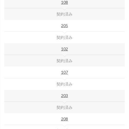
108
契約済み
205
契約済み
102
契約済み
107
契約済み
203
契約済み
208