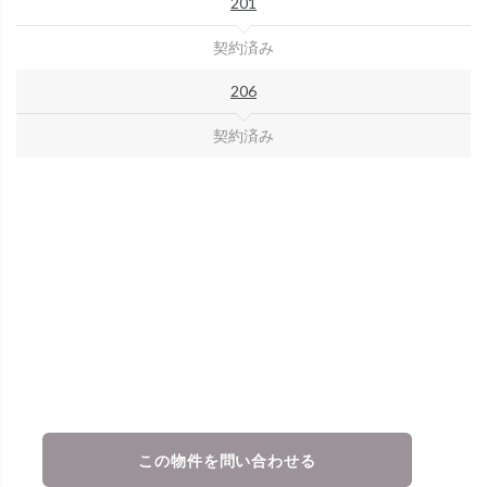
201
契約済み
206
契約済み
この物件を問い合わせる