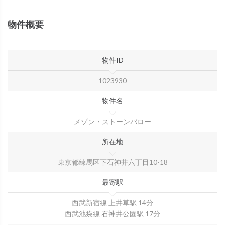
物件概要
物件ID
1023930
物件名
メゾン・ストーンバロー
所在地
東京都練馬区下石神井六丁目10-18
最寄駅
西武新宿線 上井草駅 14分
西武池袋線 石神井公園駅 17分