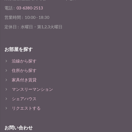
電話 :
03-6380-2513
営業時間 :
10:00 - 18:30
定休日 :
水曜日・第1,2,3火曜日
お部屋を探す
沿線から探す
住所から探す
家具付き賃貸
マンスリーマンション
シェアハウス
リクエストする
お問い合わせ