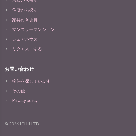
沿線から探す
住所から探す
家具付き賃貸
マンスリーマンション
シェアハウス
リクエストする
お問い合わせ
物件を探しています
その他
Privacy policy
©
2026
ICHII LTD.