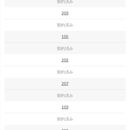
契約済み
203
契約済み
105
契約済み
202
契約済み
207
契約済み
103
契約済み