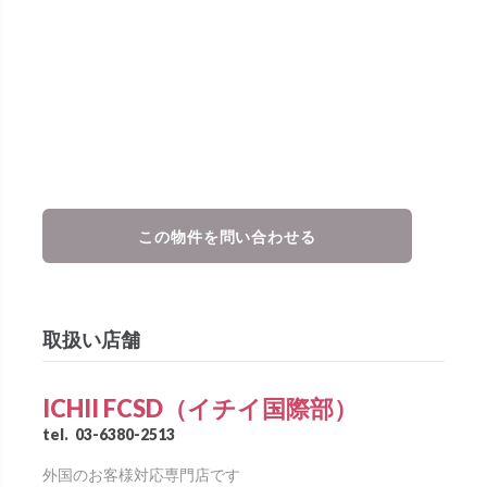
この物件を問い合わせる
取扱い店舗
ICHII FCSD（イチイ国際部）
tel.
03-6380-2513
外国のお客様対応専門店です