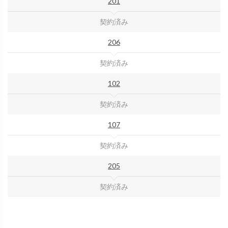
201
契約済み
206
契約済み
102
契約済み
107
契約済み
205
契約済み