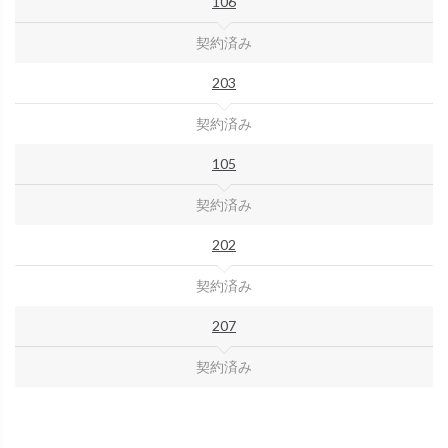
106
契約済み
203
契約済み
105
契約済み
202
契約済み
207
契約済み