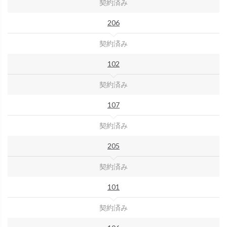
契約済み
206
契約済み
102
契約済み
107
契約済み
205
契約済み
101
契約済み