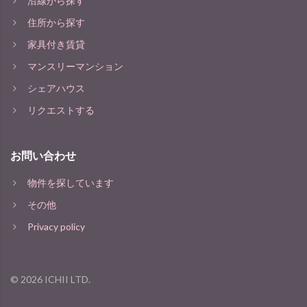
沿線から探す
住所から探す
家具付き賃貸
マンスリーマンション
シェアハウス
リクエストする
お問い合わせ
物件を探しています
その他
Privacy policy
©
2026
ICHII LTD.