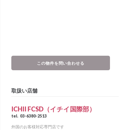
この物件を問い合わせる
取扱い店舗
ICHII FCSD（イチイ国際部）
tel.
03-6380-2513
外国のお客様対応専門店です