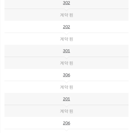
302
계약 된
202
계약 된
301
계약 된
306
계약 된
201
계약 된
206