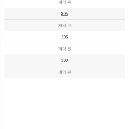
계약 된
305
계약 된
205
계약 된
303
계약 된