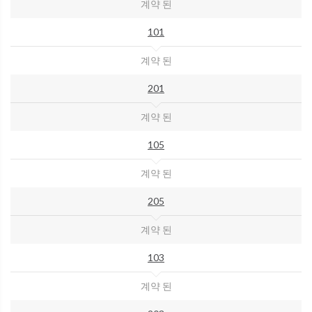
계약 된
101
계약 된
201
계약 된
105
계약 된
205
계약 된
103
계약 된