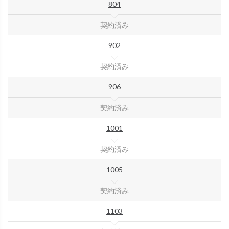
804
契約済み
902
契約済み
906
契約済み
1001
契約済み
1005
契約済み
1103