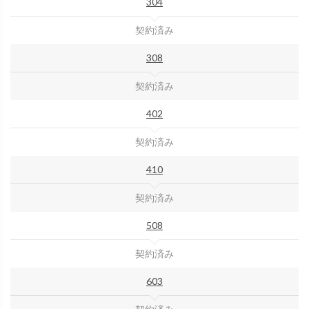
304
契約済み
308
契約済み
402
契約済み
410
契約済み
508
契約済み
603