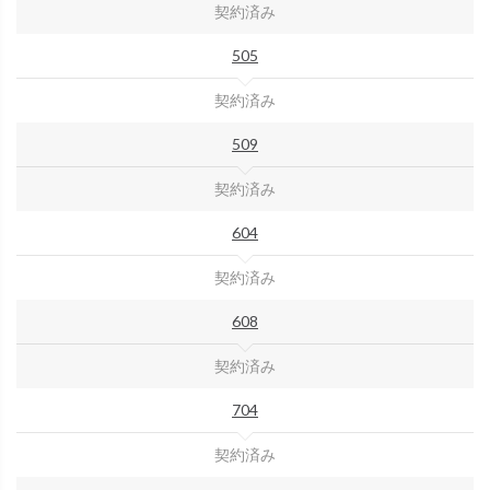
契約済み
505
契約済み
509
契約済み
604
契約済み
608
契約済み
704
契約済み