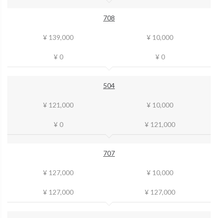
708
¥ 139,000
¥ 10,000
¥ 0
¥ 0
504
¥ 121,000
¥ 10,000
¥ 0
¥ 121,000
707
¥ 127,000
¥ 10,000
¥ 127,000
¥ 127,000