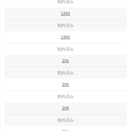
契約済み
1201
契約済み
1301
契約済み
201
契約済み
205
契約済み
209
契約済み