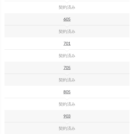
契約済み
605
契約済み
701
契約済み
705
契約済み
805
契約済み
903
契約済み