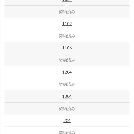
契約済み
1102
契約済み
1106
契約済み
1204
契約済み
1304
契約済み
204
契約済み