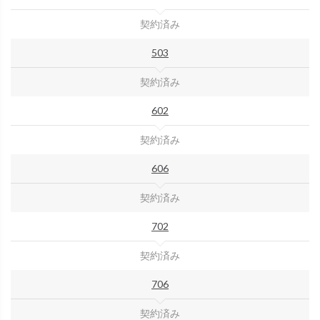
契約済み
503
契約済み
602
契約済み
606
契約済み
702
契約済み
706
契約済み