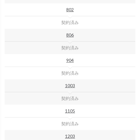
802
契約済み
806
契約済み
904
契約済み
1003
契約済み
1105
契約済み
1203