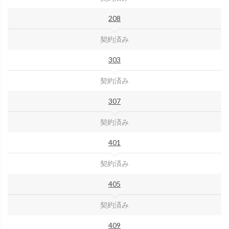
208
契約済み
303
契約済み
307
契約済み
401
契約済み
405
契約済み
409