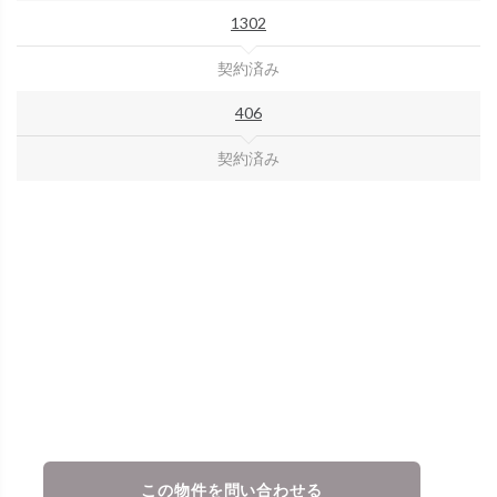
1302
契約済み
406
契約済み
この物件を問い合わせる