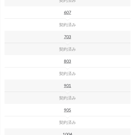
契約済み
607
契約済み
703
契約済み
803
契約済み
901
契約済み
905
契約済み
1004