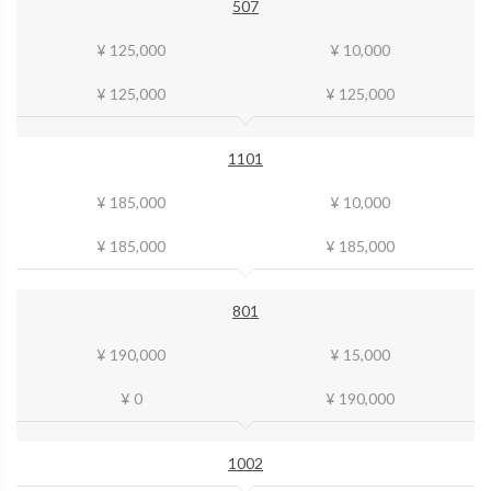
507
¥ 125,000
¥ 10,000
¥ 125,000
¥ 125,000
1101
¥ 185,000
¥ 10,000
¥ 185,000
¥ 185,000
801
¥ 190,000
¥ 15,000
¥ 0
¥ 190,000
1002