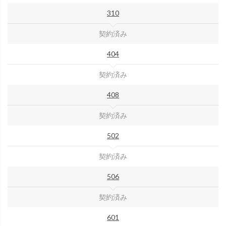
310
契約済み
404
契約済み
408
契約済み
502
契約済み
506
契約済み
601