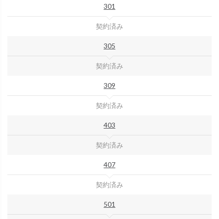
301
契約済み
305
契約済み
309
契約済み
403
契約済み
407
契約済み
501