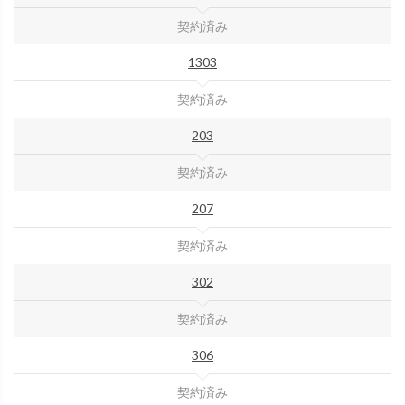
契約済み
1303
契約済み
203
契約済み
207
契約済み
302
契約済み
306
契約済み