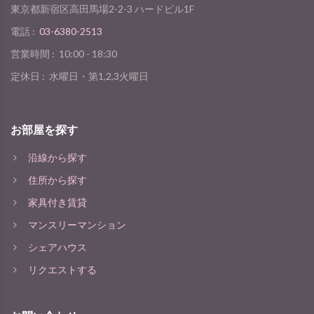
東京都新宿区高田馬場2-2-3 ハードビル1F
電話 :
03-6380-2513
営業時間 :
10:00 - 18:30
定休日 :
水曜日・第1,2,3火曜日
お部屋を探す
沿線から探す
住所から探す
家具付き賃貸
マンスリーマンション
シェアハウス
リクエストする