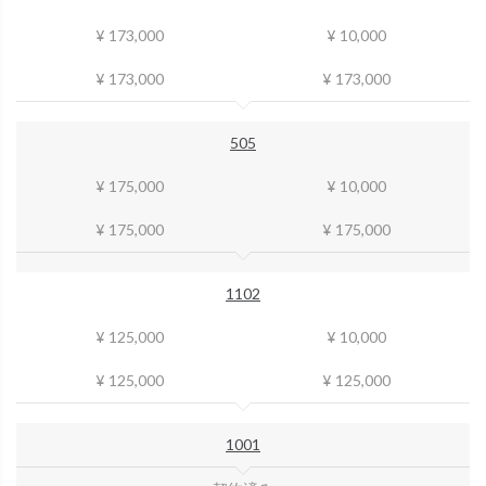
¥ 173,000
¥ 10,000
¥ 173,000
¥ 173,000
505
¥ 175,000
¥ 10,000
¥ 175,000
¥ 175,000
1102
¥ 125,000
¥ 10,000
¥ 125,000
¥ 125,000
1001