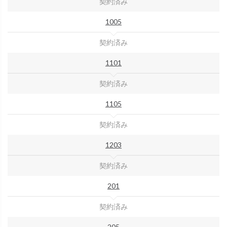
契約済み
1005
契約済み
1101
契約済み
1105
契約済み
1203
契約済み
201
契約済み
205