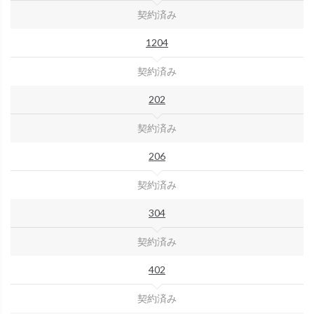
契約済み
1204
契約済み
202
契約済み
206
契約済み
304
契約済み
402
契約済み