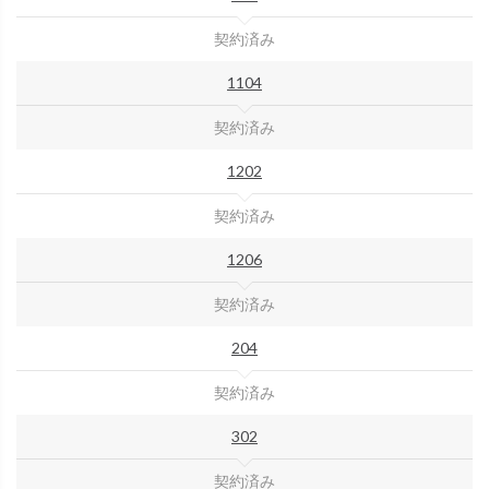
契約済み
1104
契約済み
1202
契約済み
1206
契約済み
204
契約済み
302
契約済み