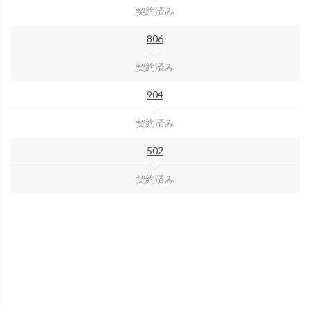
契約済み
806
契約済み
904
契約済み
502
契約済み