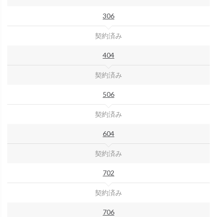
306
契約済み
404
契約済み
506
契約済み
604
契約済み
702
契約済み
706