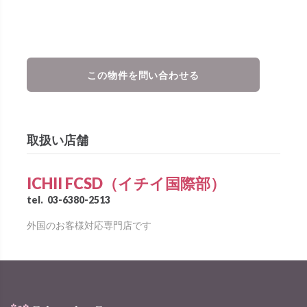
この物件を問い合わせる
取扱い店舗
ICHII FCSD（イチイ国際部）
tel.
03-6380-2513
外国のお客様対応専門店です