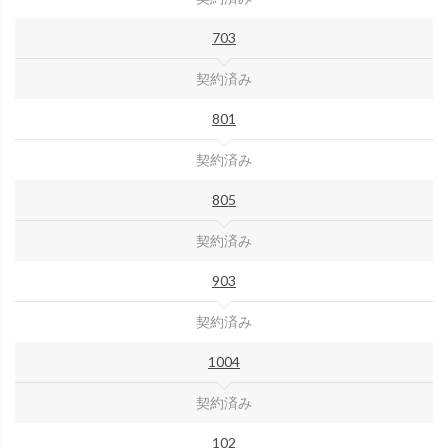
703
契約済み
801
契約済み
805
契約済み
903
契約済み
1004
契約済み
102