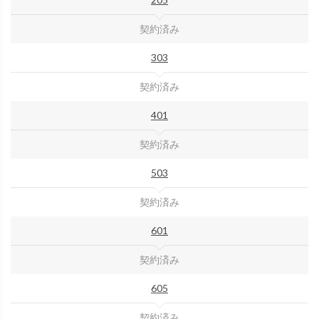
契約済み
303
契約済み
401
契約済み
503
契約済み
601
契約済み
605
契約済み