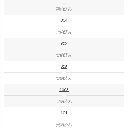
契約済み
804
契約済み
902
契約済み
906
契約済み
1003
契約済み
101
契約済み