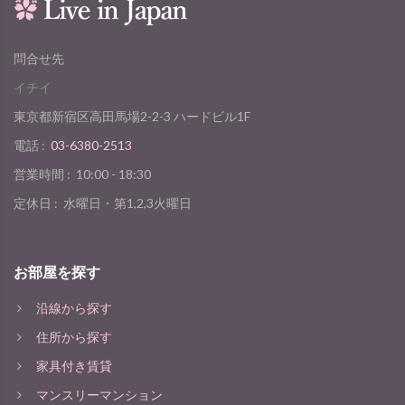
問合せ先
イチイ
東京都新宿区高田馬場2-2-3 ハードビル1F
電話 :
03-6380-2513
営業時間 :
10:00 - 18:30
定休日 :
水曜日・第1,2,3火曜日
お部屋を探す
沿線から探す
住所から探す
家具付き賃貸
マンスリーマンション