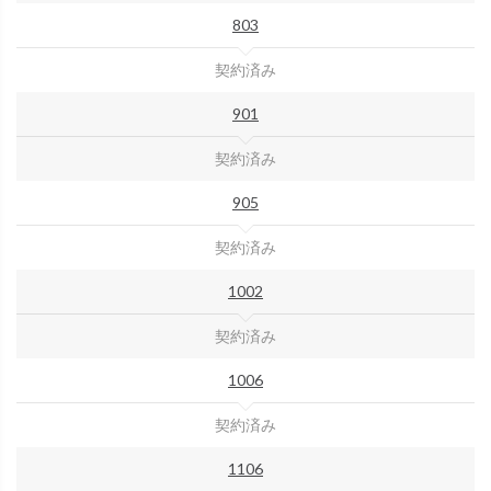
803
契約済み
901
契約済み
905
契約済み
1002
契約済み
1006
契約済み
1106