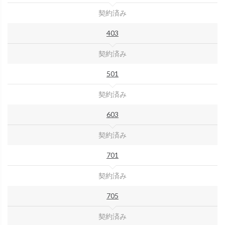
契約済み
403
契約済み
501
契約済み
603
契約済み
701
契約済み
705
契約済み