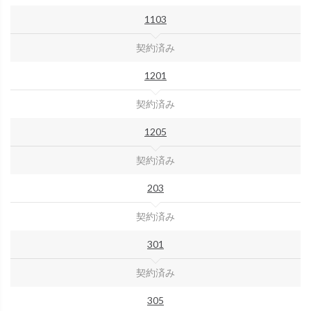
1103
契約済み
1201
契約済み
1205
契約済み
203
契約済み
301
契約済み
305