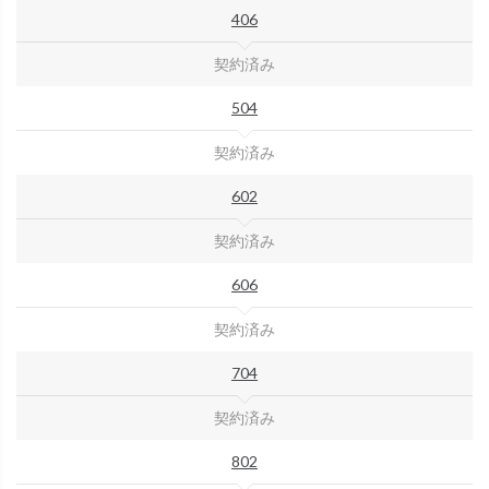
406
契約済み
504
契約済み
602
契約済み
606
契約済み
704
契約済み
802