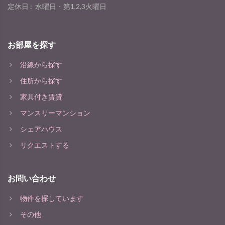
定休日 :
水曜日・第1,2,3火曜日
お部屋を探す
沿線から探す
住所から探す
家具付き賃貸
マンスリーマンション
シェアハウス
リクエストする
お問い合わせ
物件を探しています
その他