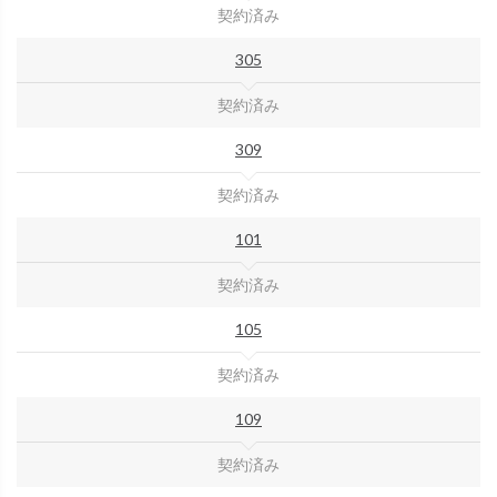
契約済み
305
契約済み
309
契約済み
101
契約済み
105
契約済み
109
契約済み