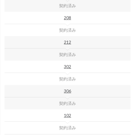
契約済み
208
契約済み
212
契約済み
302
契約済み
306
契約済み
102
契約済み