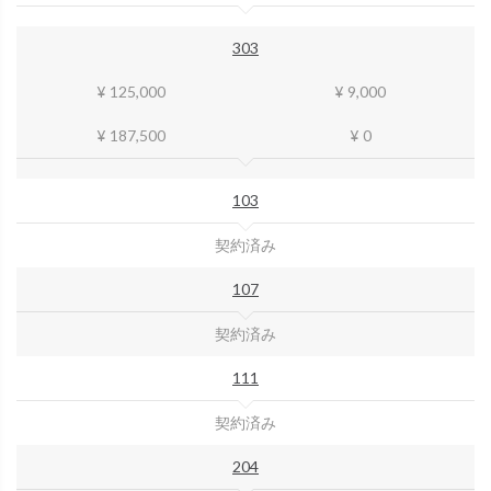
303
¥ 125,000
¥ 9,000
¥ 187,500
¥ 0
103
契約済み
107
契約済み
111
契約済み
204