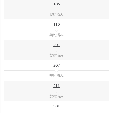
106
契約済み
110
契約済み
203
契約済み
207
契約済み
211
契約済み
301