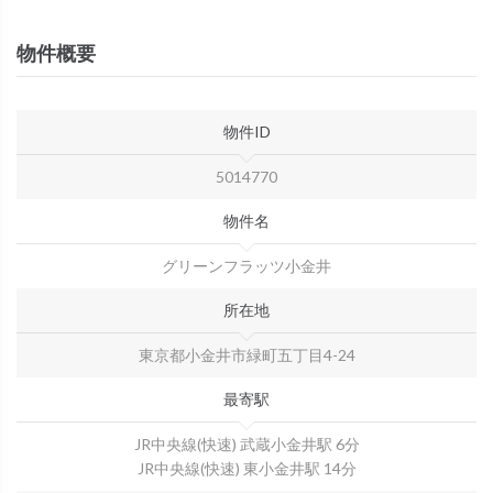
物件概要
物件ID
5014770
物件名
グリーンフラッツ小金井
所在地
東京都小金井市緑町五丁目4-24
最寄駅
JR中央線(快速) 武蔵小金井駅 6分
JR中央線(快速) 東小金井駅 14分