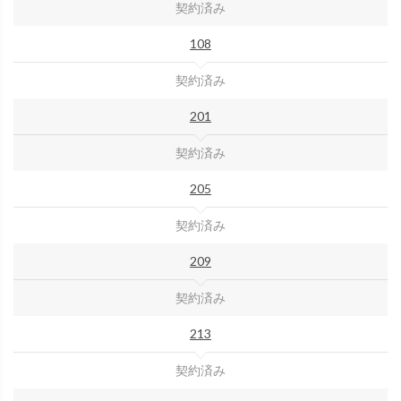
契約済み
108
契約済み
201
契約済み
205
契約済み
209
契約済み
213
契約済み