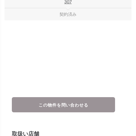
307
契約済み
この物件を問い合わせる
取扱い店舗