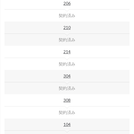
206
契約済み
210
契約済み
214
契約済み
304
契約済み
308
契約済み
104