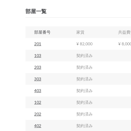
部屋一覧
部屋番号
家賃
共益費
201
¥ 82,000
¥ 8,00
103
契約済み
203
契約済み
303
契約済み
403
契約済み
102
契約済み
202
契約済み
402
契約済み