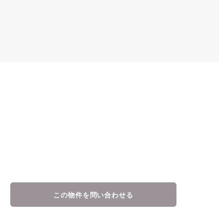
この物件を問い合わせる