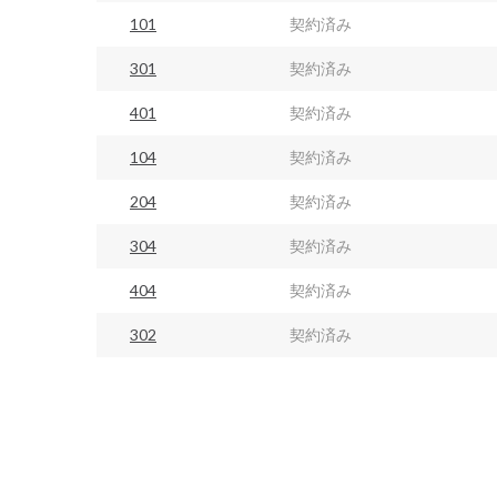
101
契約済み
301
契約済み
401
契約済み
104
契約済み
204
契約済み
304
契約済み
404
契約済み
302
契約済み