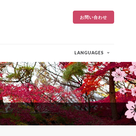
お問い合わせ
LANGUAGES