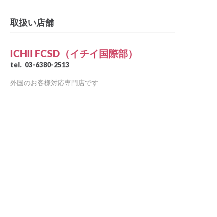
取扱い店舗
ICHII FCSD（イチイ国際部）
tel.
03-6380-2513
外国のお客様対応専門店です