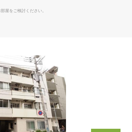
お部屋をご検討ください。