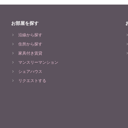
お部屋を探す
沿線から探す
住所から探す
家具付き賃貸
マンスリーマンション
シェアハウス
リクエストする