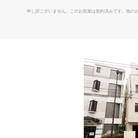
申し訳ございません、このお部屋は契約済みです。他の