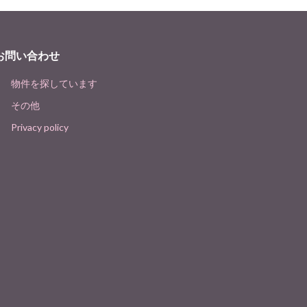
お問い合わせ
物件を探しています
その他
Privacy policy