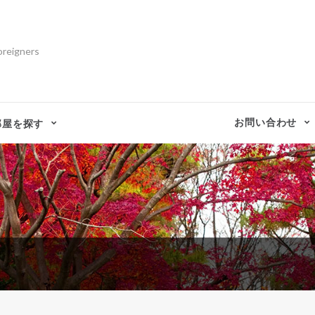
oreigners
お問い合わせ
部屋を探す