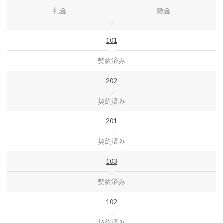
礼金
敷金
101
契約済み
202
契約済み
201
契約済み
103
契約済み
102
契約済み