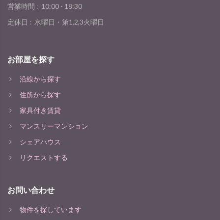
営業時間 :
10:00 - 18:30
定休日 :
水曜日・第1,2,3火曜日
お部屋を探す
沿線から探す
住所から探す
家具付き賃貸
マンスリーマンション
シェアハウス
リクエストする
お問い合わせ
物件を探しています