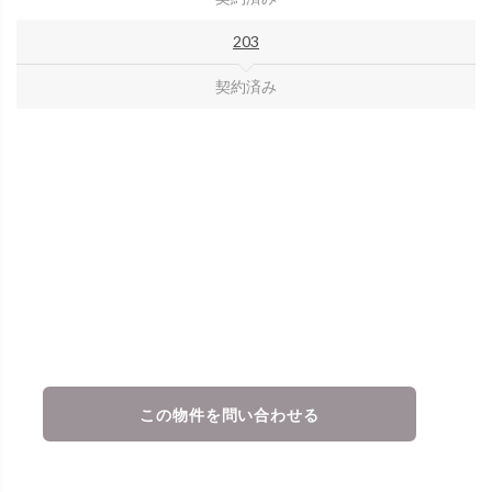
203
契約済み
この物件を問い合わせる