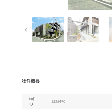
物件概要
物件
1225490
ID