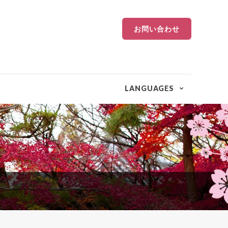
お問い合わせ
LANGUAGES