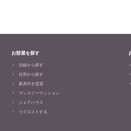
お部屋を探す
沿線から探す
住所から探す
家具付き賃貸
マンスリーマンション
シェアハウス
リクエストする