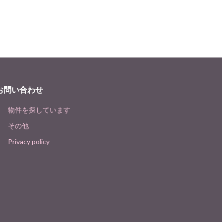
お問い合わせ
物件を探しています
その他
Privacy policy