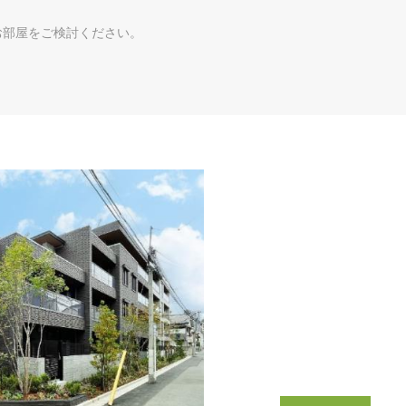
お部屋をご検討ください。