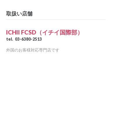
取扱い店舗
ICHII FCSD（イチイ国際部）
tel.
03-6380-2513
外国のお客様対応専門店です