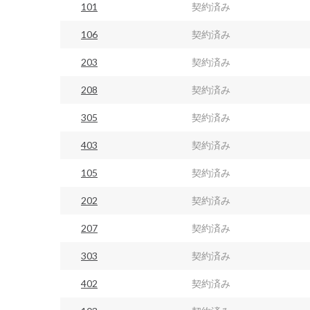
101
契約済み
106
契約済み
203
契約済み
208
契約済み
305
契約済み
403
契約済み
105
契約済み
202
契約済み
207
契約済み
303
契約済み
402
契約済み