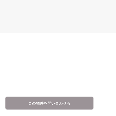
この物件を問い合わせる