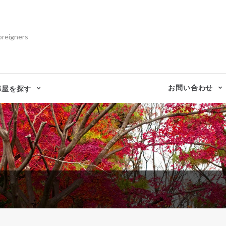
oreigners
お問い合わせ
部屋を探す