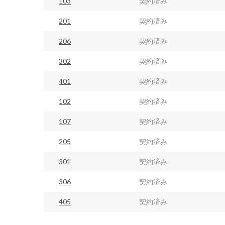
103
契約済み
201
契約済み
206
契約済み
302
契約済み
401
契約済み
102
契約済み
107
契約済み
205
契約済み
301
契約済み
306
契約済み
405
契約済み