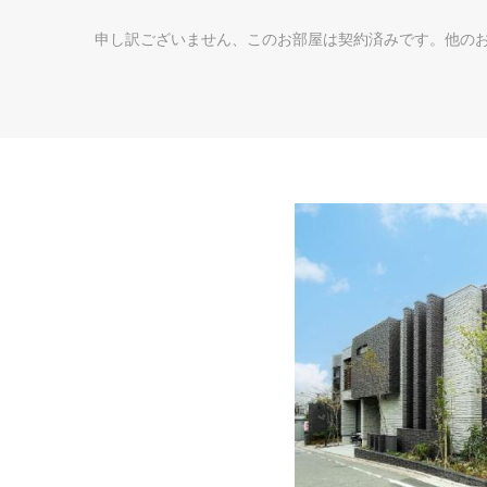
申し訳ございません、このお部屋は契約済みです。他の