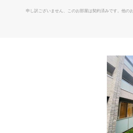
申し訳ございません、このお部屋は契約済みです。他の