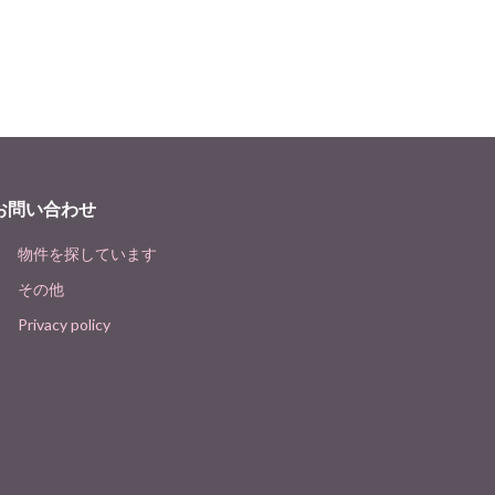
お問い合わせ
物件を探しています
その他
Privacy policy