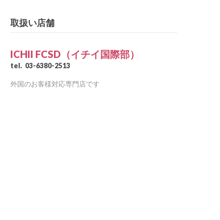
取扱い店舗
ICHII FCSD（イチイ国際部）
tel.
03-6380-2513
外国のお客様対応専門店です