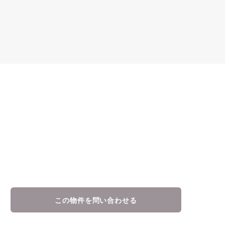
この物件を問い合わせる