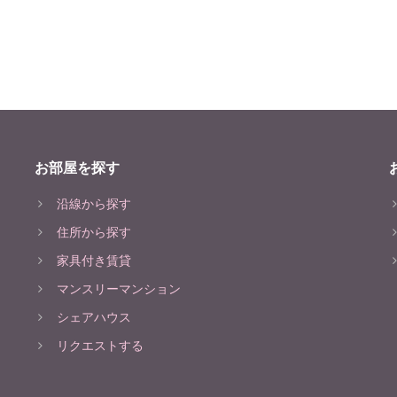
お部屋を探す
沿線から探す
住所から探す
家具付き賃貸
マンスリーマンション
シェアハウス
リクエストする