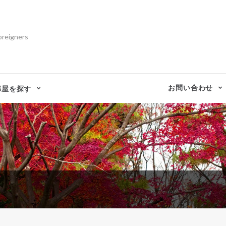
oreigners
お問い合わせ
部屋を探す