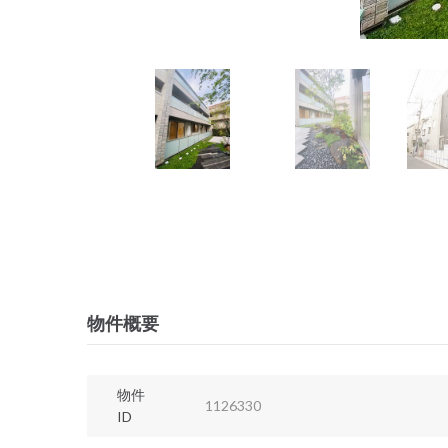
物件概要
物件
1126330
ID