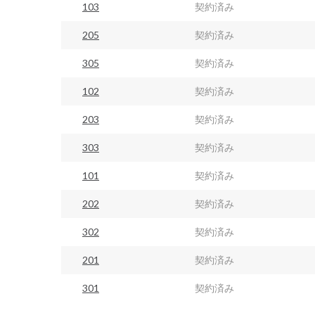
103
契約済み
205
契約済み
305
契約済み
102
契約済み
203
契約済み
303
契約済み
101
契約済み
202
契約済み
302
契約済み
201
契約済み
301
契約済み