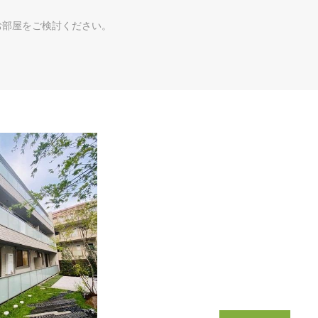
お部屋をご検討ください。