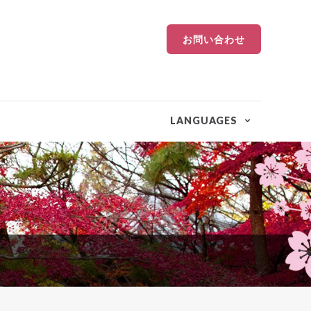
お問い合わせ
LANGUAGES