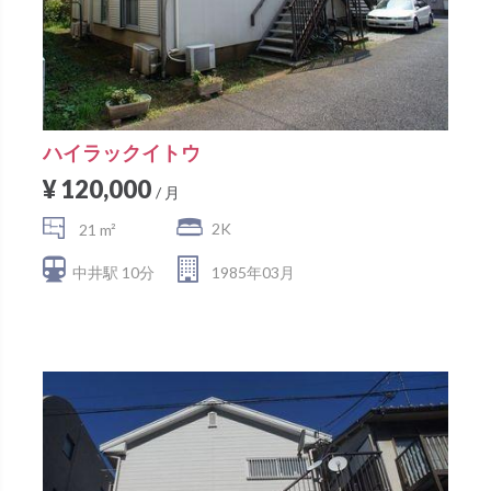
ハイラックイトウ
¥ 120,000
/ 月
2K
21 m²
中井駅 10分
1985年03月