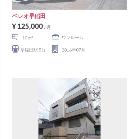
ベレオ早稲田
¥ 125,000
/ 月
ワンルーム
10 m²
早稲田駅 5分
2016年07月