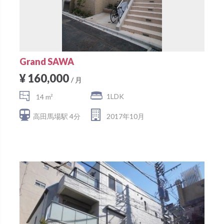
Grand SAWA
¥ 160,000
/ 月
1LDK
14 m²
高田馬場駅 4分
2017年10月