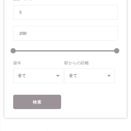
築年
駅からの距離
全て
全て
検索