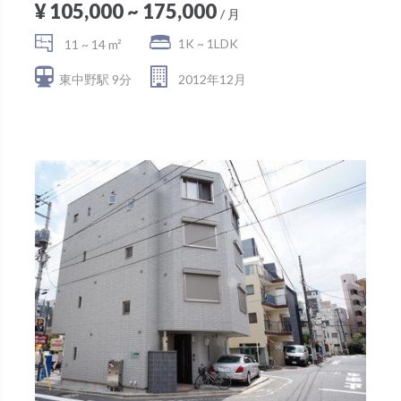
¥ 105,000 ~ 175,000
/ 月
1K ~ 1LDK
11 ~ 14 m²
東中野駅 9分
2012年12月