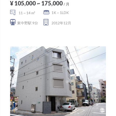
¥ 105,000 ~ 175,000
/ 月
1K ~ 1LDK
11 ~ 14 m²
東中野駅 9分
2012年12月