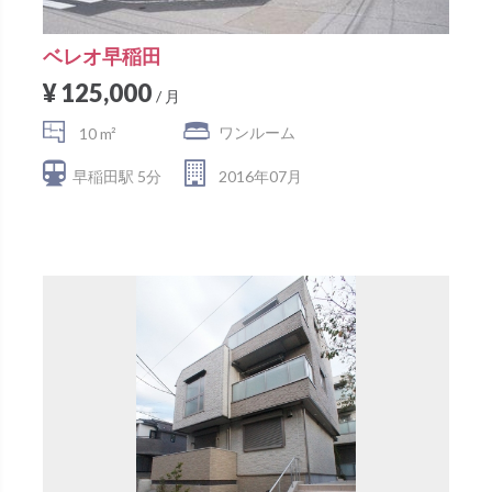
ベレオ早稲田
¥ 125,000
/ 月
ワンルーム
10 m²
早稲田駅 5分
2016年07月