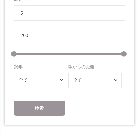
築年
駅からの距離
全て
全て
検索