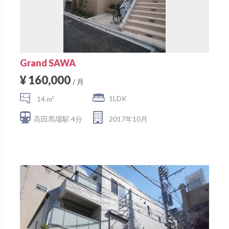
Grand SAWA
¥ 160,000
/ 月
1LDK
14 m²
高田馬場駅 4分
2017年10月