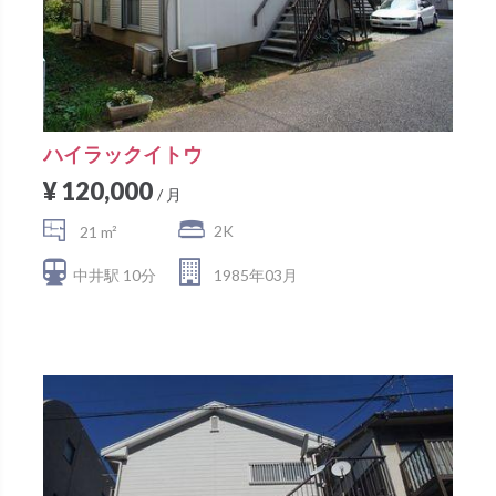
ハイラックイトウ
¥ 120,000
/ 月
2K
21 m²
中井駅 10分
1985年03月