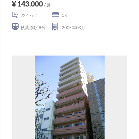
¥ 143,000
/ 月
1K
22.47 m²
秋葉原駅 8分
2005年03月