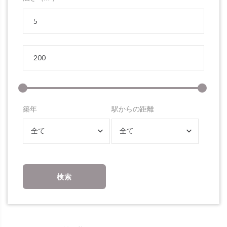
築年
駅からの距離
全て
全て
検索