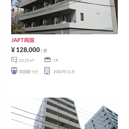
JAPT両国
¥ 128,000
/ 月
1K
23.23 m²
両国駅 5分
2002年11月