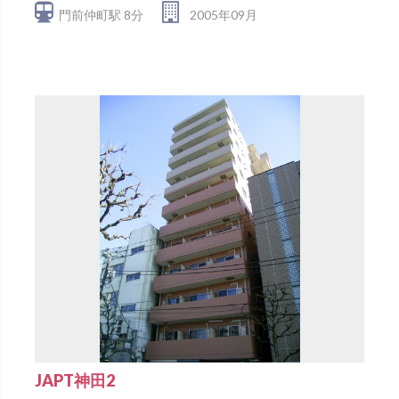
門前仲町駅 8分
2005年09月
JAPT神田2