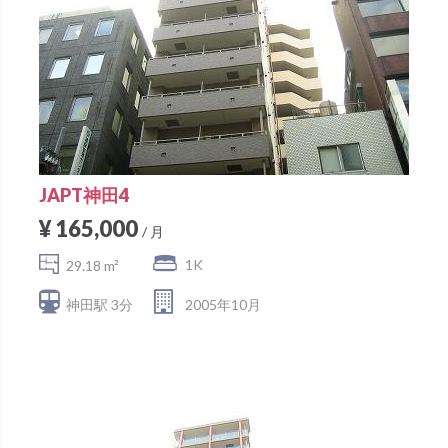
JAPT神田4
¥ 165,000
/ 月
1K
29.18 m²
神田駅 3分
2005年10月