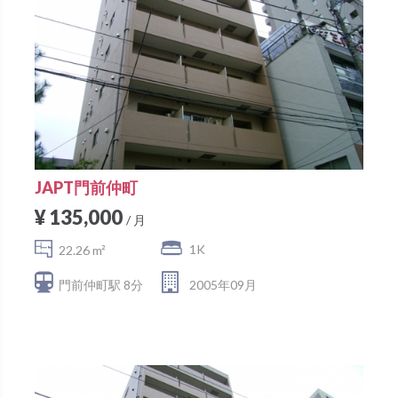
JAPT門前仲町
¥ 135,000
/ 月
1K
22.26 m²
門前仲町駅 8分
2005年09月