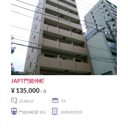
JAPT門前仲町
¥ 135,000
/ 月
1K
22.86 m²
門前仲町駅 8分
2005年09月