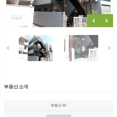
부동산 소개
부동산 ID
200000000044