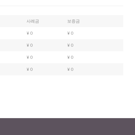
사례금
보증금
¥ 0
¥ 0
¥ 0
¥ 0
¥ 0
¥ 0
¥ 0
¥ 0