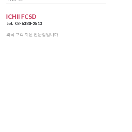
ICHII FCSD
tel.
03-6380-2513
외국 고객 지원 전문점입니다