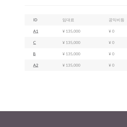
ID
임대료
공익비등
A1
¥ 135,000
¥ 0
C
¥ 135,000
¥ 0
B
¥ 135,000
¥ 0
A2
¥ 135,000
¥ 0