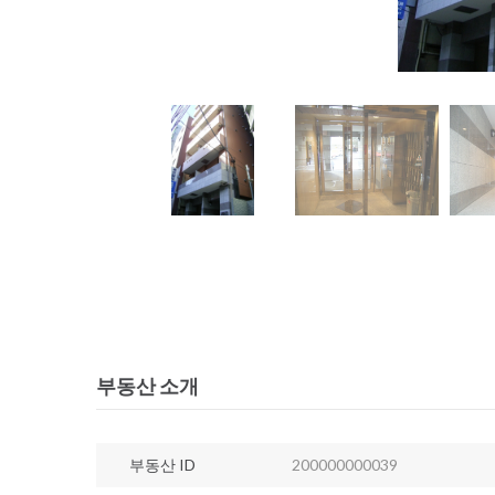
부동산 소개
부동산 ID
200000000039