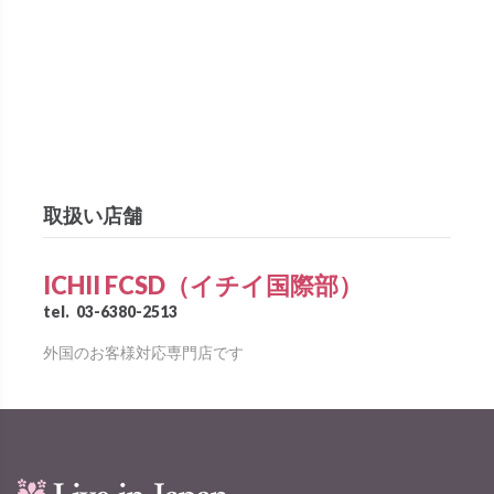
取扱い店舗
ICHII FCSD（イチイ国際部）
tel.
03-6380-2513
外国のお客様対応専門店です