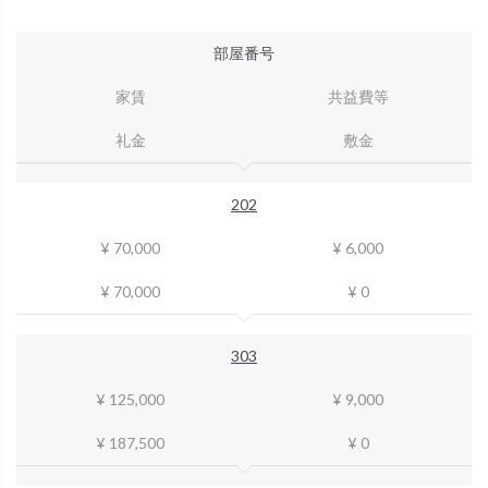
部屋番号
家賃
共益費等
礼金
敷金
202
¥ 70,000
¥ 6,000
¥ 70,000
¥ 0
303
¥ 125,000
¥ 9,000
¥ 187,500
¥ 0