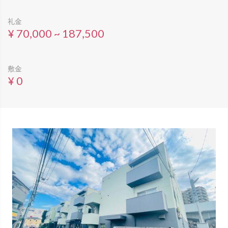
礼金
¥ 70,000 ~ 187,500
敷金
¥ 0