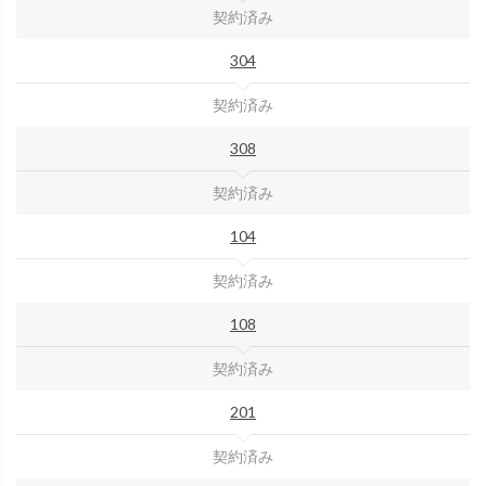
契約済み
304
契約済み
308
契約済み
104
契約済み
108
契約済み
201
契約済み