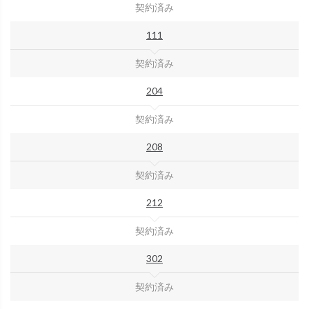
契約済み
111
契約済み
204
契約済み
208
契約済み
212
契約済み
302
契約済み