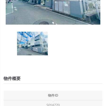
物件概要
物件ID
5014770