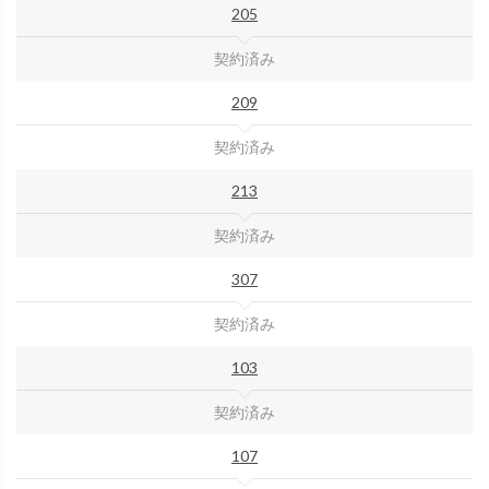
205
契約済み
209
契約済み
213
契約済み
307
契約済み
103
契約済み
107