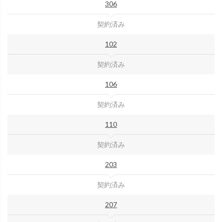
306
契約済み
102
契約済み
106
契約済み
110
契約済み
203
契約済み
207