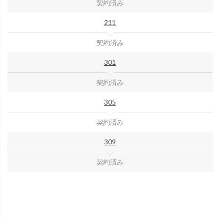
契約済み
211
契約済み
301
契約済み
305
契約済み
309
契約済み