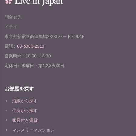
問合せ先
イチイ
東京都新宿区高田馬場2-2-3 ハードビル1F
電話 :
03-6380-2513
営業時間 :
10:00 - 18:30
定休日 :
水曜日・第1,2,3火曜日
お部屋を探す
沿線から探す
住所から探す
家具付き賃貸
マンスリーマンション