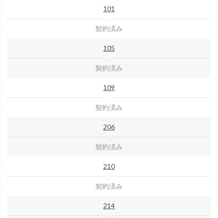
101
契約済み
105
契約済み
109
契約済み
206
契約済み
210
契約済み
214