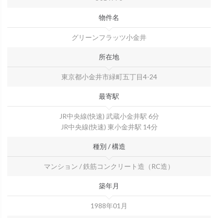
物件名
グリーンフラッツ小金井
所在地
東京都小金井市緑町五丁目4-24
最寄駅
JR中央線(快速) 武蔵小金井駅 6分
JR中央線(快速) 東小金井駅 14分
種別 / 構造
マンション / 鉄筋コンクリート造（RC造）
築年月
1988年01月