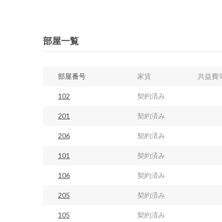
部屋一覧
部屋番号
家賃
共益費
102
契約済み
201
契約済み
206
契約済み
101
契約済み
106
契約済み
205
契約済み
105
契約済み