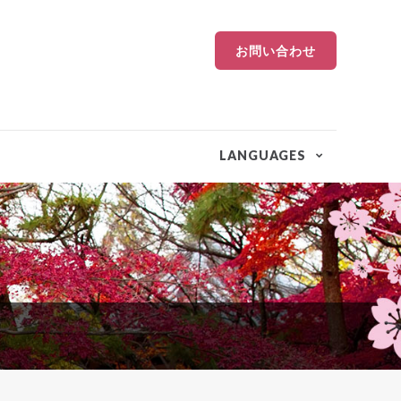
お問い合わせ
LANGUAGES