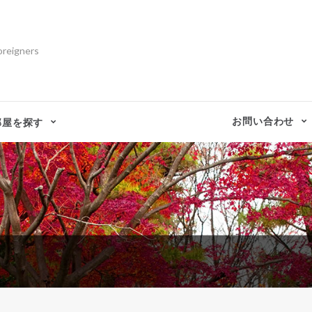
oreigners
お問い合わせ
部屋を探す