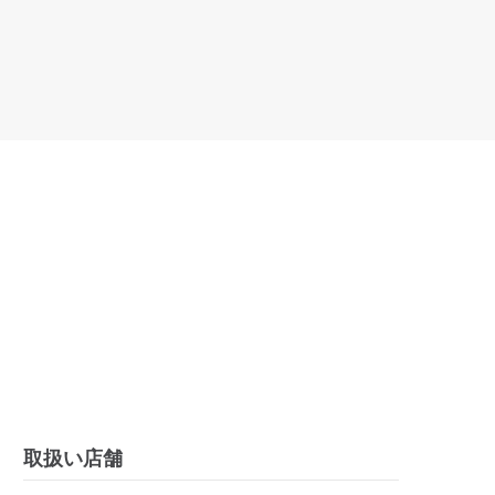
取扱い店舗