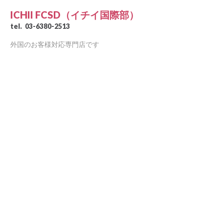
ICHII FCSD（イチイ国際部）
tel.
03-6380-2513
外国のお客様対応専門店です