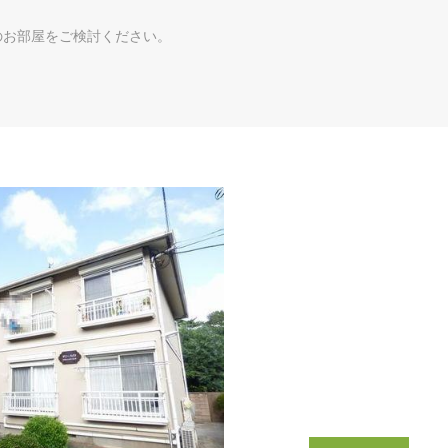
のお部屋をご検討ください。