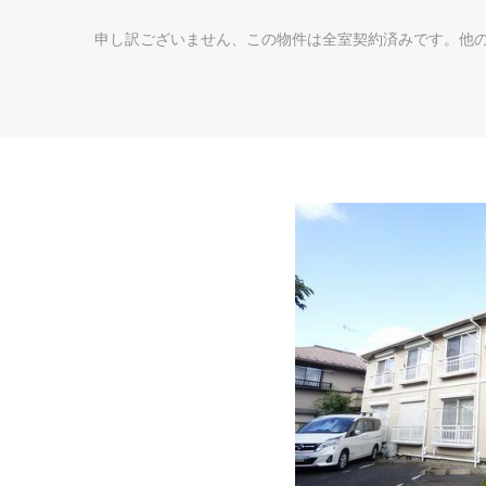
申し訳ございません、この物件は全室契約済みです。他