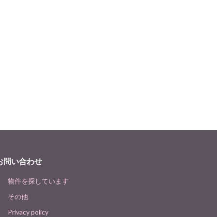
お問い合わせ
物件を探しています
その他
Privacy policy