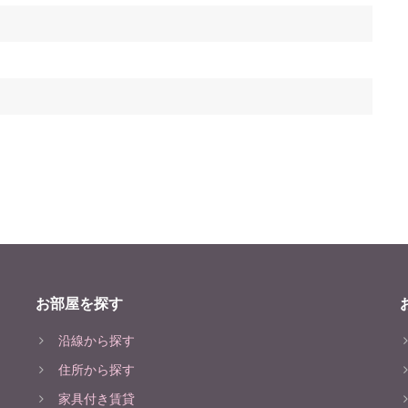
お部屋を探す
沿線から探す
住所から探す
家具付き賃貸