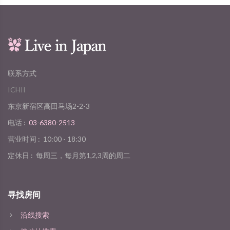
联系方式
ICHII
东京新宿区高田马场2-2-3
电话 :
03-6380-2513
营业时间 :
10:00 - 18:30
定休日 :
每周三，每月第1,2,3周的周二
寻找房间
沿线搜索